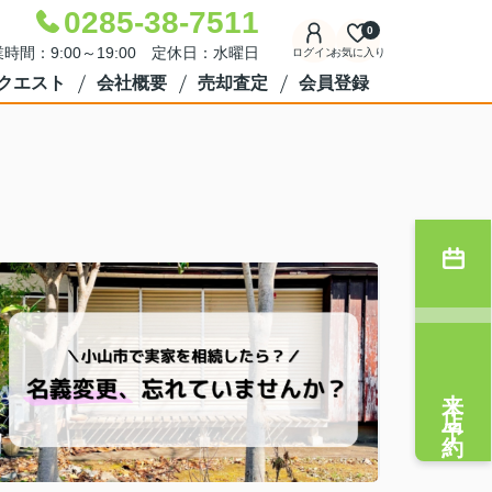
0285-38-7511
0
時間：9:00～19:00 定休日：水曜日
ログイン
お気に入り
クエスト
会社概要
売却査定
会員登録
来店予約