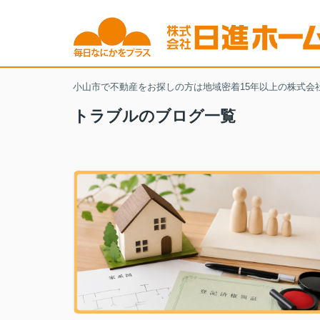
小山市で不動産をお探しの方は地域密着15年以上の株式会
トラブルのブログ一覧