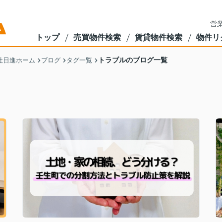
営業
トップ
売買物件検索
賃貸物件検索
物件リ
トラブルのブログ一覧
社日進ホーム
ブログ
タグ一覧