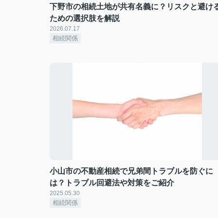
下野市の相続土地が共有名義に？リスクと避け
ための選択肢を解説
2026.07.17
相続関係
小山市の不動産相続で兄弟間トラブルを防ぐに
は？トラブル回避法や対策をご紹介
2025.05.30
相続関係