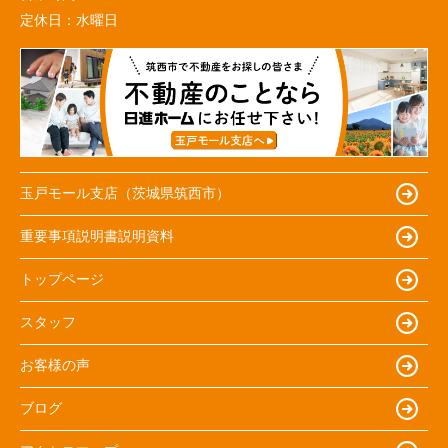
定休日：
水曜日
玉戸モール支店（茨城県筑西市）
重要事項説明書説明資料
トップページ
スタッフ
お客様の声
ブログ