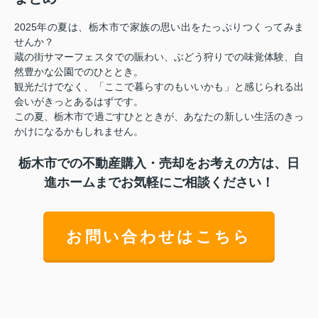
2025年の夏は、栃木市で家族の思い出をたっぷりつくってみま
せんか？
蔵の街サマーフェスタでの賑わい、ぶどう狩りでの味覚体験、自
然豊かな公園でのひととき。
観光だけでなく、「ここで暮らすのもいいかも」と感じられる出
会いがきっとあるはずです。
この夏、栃木市で過ごすひとときが、あなたの新しい生活のきっ
かけになるかもしれません。
栃木市での不動産購入・売却をお考えの方は、日
進ホームまでお気軽にご相談ください！
お問い合わせはこちら