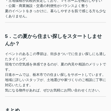
・土地価格が比較的安定しており、マイホームを検討しやすい
・公園・商業施設・交通の利便性がバランスよく整う
夏のイベントをきっかけに、暮らしやすさを肌で感じる方も少な
くありません。
5．この夏から住まい探しをスタートしませ
んか？
イベントのあるこの季節は、街歩きついでに住まい探しにも適し
たタイミング。
現地での空気感を体感できるのが、夏の内見や相談のメリットで
す。
日進ホームでは、栃木市での住まい探しをサポートしています。
地域に詳しいスタッフが、土地選びや家づくりのご相談に丁寧に
対応いたします。
気になる物件があれば、ぜひお気軽にお問い合わせください。
まとめ