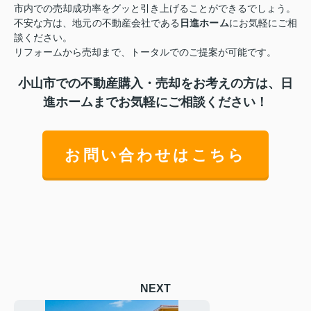
市内での売却成功率をグッと引き上げることができるでしょう。
不安な方は、地元の不動産会社である
日進ホーム
にお気軽にご相
談ください。
リフォームから売却まで、トータルでのご提案が可能です。
小山市での不動産購入・売却をお考えの方は、日
進ホームまでお気軽にご相談ください！
お問い合わせはこちら
NEXT