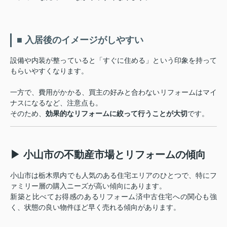
■ 入居後のイメージがしやすい
設備や内装が整っていると「すぐに住める」という印象を持って
もらいやすくなります。
一方で、費用がかかる、買主の好みと合わないリフォームはマイ
ナスになるなど、注意点も。
そのため、
効果的なリフォームに絞って行うことが大切
です。
▶ 小山市の不動産市場とリフォームの傾向
小山市は栃木県内でも人気のある住宅エリアのひとつで、特にフ
ァミリー層の購入ニーズが高い傾向にあります。
新築と比べてお得感のあるリフォーム済中古住宅への関心も強
く、状態の良い物件ほど早く売れる傾向があります。