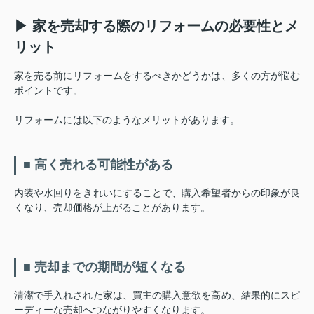
▶ 家を売却する際のリフォームの必要性とメ
リット
家を売る前にリフォームをするべきかどうかは、多くの方が悩む
ポイントです。
リフォームには以下のようなメリットがあります。
■ 高く売れる可能性がある
内装や水回りをきれいにすることで、購入希望者からの印象が良
くなり、売却価格が上がることがあります。
■ 売却までの期間が短くなる
清潔で手入れされた家は、買主の購入意欲を高め、結果的にスピ
ーディーな売却へつながりやすくなります。