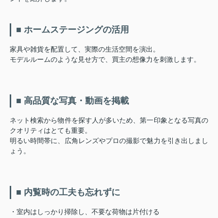
■ ホームステージングの活用
家具や雑貨を配置して、実際の生活空間を演出。
モデルルームのような見せ方で、買主の想像力を刺激します。
■ 高品質な写真・動画を掲載
ネット検索から物件を探す人が多いため、第一印象となる写真の
クオリティはとても重要。
明るい時間帯に、広角レンズやプロの撮影で魅力を引き出しまし
ょう。
■ 内覧時の工夫も忘れずに
・室内はしっかり掃除し、不要な荷物は片付ける