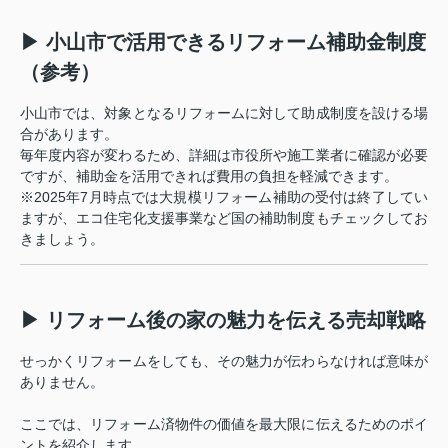
▶ 小山市で活用できるリフォーム補助金制度
（参考）
小山市では、対象となるリフォームに対して助成制度を設ける場
合があります。
毎年度内容が変わるため、詳細は市役所や施工業者に確認が必要
ですが、補助金を活用できれば費用の負担を軽減できます。
※2025年7月時点では大規模リフォーム補助の受付は終了してい
ますが、エコ住宅化支援事業など国の補助制度もチェックしてお
きましょう。
▶ リフォーム後の家の魅力を伝える売却戦略
せっかくリフォームをしても、その魅力が伝わらなければ意味が
ありません。
ここでは、リフォーム済物件の価値を最大限に伝えるためのポイ
ントを紹介します。