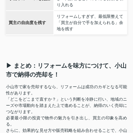
り入れる
リフォームしすぎず、最低限整えて
買主の自由度を残す
「買主が自分で手を加えられる」余
地を残す
▶ まとめ：リフォームを味方につけて、小山
市で納得の売却を！
小山市で家を売却するなら、リフォームは成功のカギとなる可能
性があります。
「どこをどこまで直すか？」という判断を冷静に行い、地域のニ
ーズや市場動向を踏まえた上で進めることが、納得のいく売却に
つながります。
必要最小限の投資で物件の魅力を引き出し、買主の印象を高め
る。
さらに、効果的な見せ方や販売戦略を組み合わせることで、小山