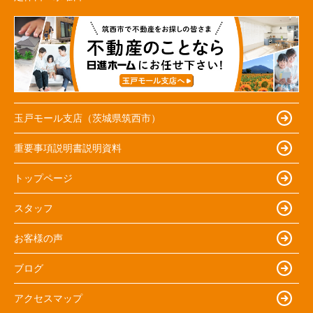
玉戸モール支店（茨城県筑西市）
重要事項説明書説明資料
トップページ
スタッフ
お客様の声
ブログ
アクセスマップ