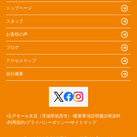
トップページ
スタッフ
お客様の声
ブログ
アクセスマップ
会社概要
玉戸モール支店（茨城県筑西市）
重要事項説明書説明資料
利用規約
プライバシーポリシー
サイトマップ