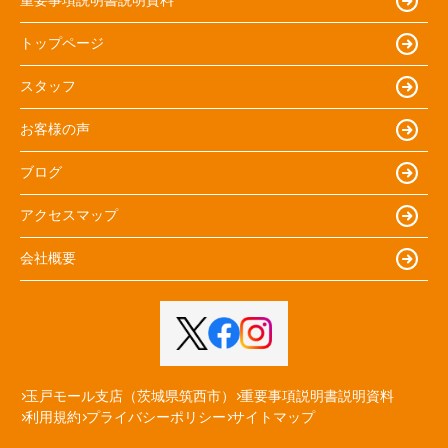
重要事項説明書説明資料
トップページ
スタッフ
お客様の声
ブログ
アクセスマップ
会社概要
玉戸モール支店（茨城県筑西市）
重要事項説明書説明資料
利用規約
プライバシーポリシー
サイトマップ