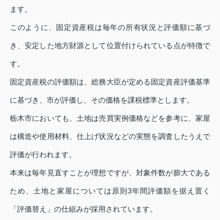
ます。
このように、固定資産税は毎年の所有状況と評価額に基づ
き、安定した地方財源として位置付けられている点が特徴で
す。
固定資産税の評価額は、総務大臣が定める固定資産評価基準
に基づき、市が評価し、その価格を課税標準とします。
栃木市においても、土地は売買実例価格などを参考に、家屋
は構造や使用材料、仕上げ状況などの実態を調査したうえで
評価が行われます。
本来は毎年見直すことが理想ですが、対象件数が膨大である
ため、土地と家屋については原則3年間評価額を据え置く
「評価替え」の仕組みが採用されています。