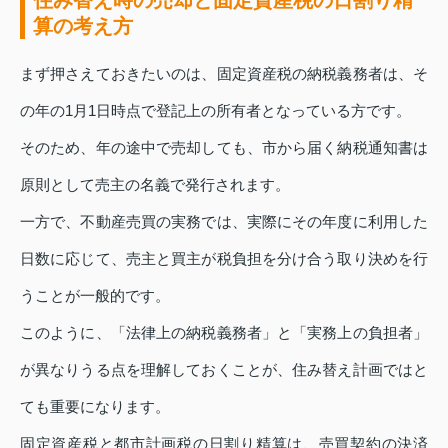
住み替え時の売却と固定資産税の日割り精
算の考え方
まず押さえておきたいのは、固定資産税の納税義務者は、そ
の年の1月1日時点で登記上の所有者となっている方です。
そのため、年の途中で売却しても、市から届く納税通知書は
原則として売主の名義で発行されます。
一方で、不動産売買の実務では、実際にその年度に利用した
日数に応じて、売主と買主が税負担を分け合う取り決めを行
うことが一般的です。
このように、「法律上の納税義務者」と「実務上の負担者」
が異なりうる点を理解しておくことが、住み替え計画ではと
ても重要になります。
固定資産税と都市計画税の日割り精算は、売買契約の決済