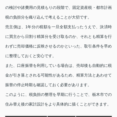
の検討や諸費用の見積もりの段階で、固定資産税・都市計画
税の負担分を織り込んで考えることが大切です。
売主側は、1年分の税額を一旦全額支払ったうえで、決済時
に買主から日割り精算分を受け取るのか、それとも精算を行
わずに売却価格に反映させるのかといった、取引条件を早め
に整理しておくと安心です。
また、口座振替を利用している場合は、売却後も自動的に税
金が引き落とされる可能性があるため、精算方法とあわせて
振替の停止時期も確認しておく必要があります。
このように、税負担の整理を早期に行うことで、栃木市での
住み替え後の家計設計をより具体的に描くことができます。