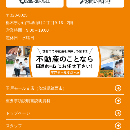
0285-38-7511
お問い合わせ
〒323-0025
栃木県小山市城山町２丁目9-16 - 2階
営業時間：
9:00～19:00
定休日：
水曜日
玉戸モール支店（茨城県筑西市）
重要事項説明書説明資料
トップページ
スタッフ