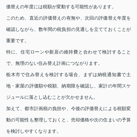
価替えの年度には税額が変動する可能性があります。
このため、直近の評価替えの有無や、次回の評価替え年度を
確認しながら、数年間の税負担の見通しを立てておくことが
重要です。
特に、住宅ローンや新居の維持費と合わせて検討すること
で、無理のない住み替え計画につながります。
栃木市で住み替えを検討する場合、まずは納税通知書で土
地・家屋の評価額や税額、納期限を確認し、家計の年間スケ
ジュールに落とし込むことが欠かせません。
加えて、都市計画税の負担や、今後の評価替えによる税額変
動の可能性も整理しておくと、売却価格や次の住まいの予算
を検討しやすくなります。