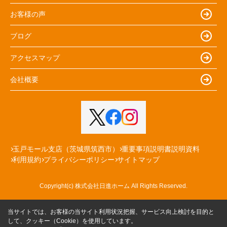
お客様の声
ブログ
アクセスマップ
会社概要
玉戸モール支店（茨城県筑西市）
重要事項説明書説明資料
利用規約
プライバシーポリシー
サイトマップ
Copyright(c) 株式会社日進ホーム All Rights Reserved.
当サイトでは、お客様の当サイト利用状況把握、サービス向上検討を目的と
して、クッキー（Cookie）を使用しています。