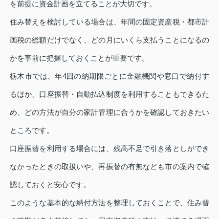
を前提に資金計画を立てることが大切です。
住み替えを検討している場合は、年間の固定資産税・都市計
画税の総額だけでなく、どの月にいくら支払うことになるの
かを事前に把握しておくことが重要です。
栃木市では、年4回の納期限ごとに金融機関や窓口で納付す
るほか、口座振替・自動払込制度を利用することもできるた
め、どの方法が自分の家計管理に合うかを確認しておきたい
ところです。
口座振替を利用する場合には、残高不足で引き落としができ
なかったときの取扱いや、再振替の有無なども市の案内で確
認しておくと安心です。
このような基本的な納付方法を整理しておくことで、住み替