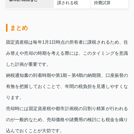
課される税
持費試算
まとめ
固定資産税は毎年1月1日時点の所有者に課税されるため、住
み替えや売却の時期を考える際には、このタイミングを意識
した計画が重要です。
納税通知書の到着時期や第1期～第4期の納期限、口座振替の
有無を把握しておくことで、年間の税負担を見通しやすくな
ります。
売却時には固定資産税や都市計画税の日割り精算が行われる
のが一般的なため、売却価格や諸費用の検討にも税金を織り
込んでおくことが大切です。