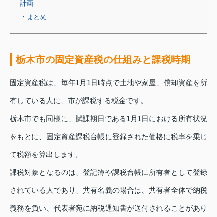
計画
・まとめ
栃木市の固定資産税の仕組みと課税時期
固定資産税は、毎年1月1日時点で土地や家屋、償却資産を所
有している人に、市が課税する税金です。
栃木市でも同様に、賦課期日である1月1日における所有状況
をもとに、固定資産課税台帳に登録された価格に税率を乗じ
て税額を算出します。
課税対象となるのは、登記簿や課税台帳に所有者として登録
されている人であり、共有名義の場合は、共有者全体で納税
義務を負い、代表者宛に納税通知書が送付されることがあり