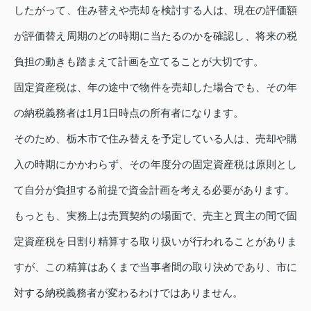
したがって、住み替えや売却を検討する人は、現在の評価額
が評価替え周期のどの時期に当たるのかを確認し、将来の税
負担の動きも踏まえて計画を立てることが大切です。
固定資産税は、年の途中で物件を売却した場合でも、その年
の納税義務者は1月1日時点の所有者になります。
そのため、栃木市で住み替えを予定している人は、売却や購
入の時期にかかわらず、その年度分の固定資産税は原則とし
て自分が負担する前提で資金計画を考える必要があります。
もっとも、実務上は売買契約の場面で、売主と買主の間で固
定資産税を日割り精算する取り扱いが行われることがありま
すが、この精算はあくまで当事者間の取り決めであり、市に
対する納税義務者が変わるわけではありません。