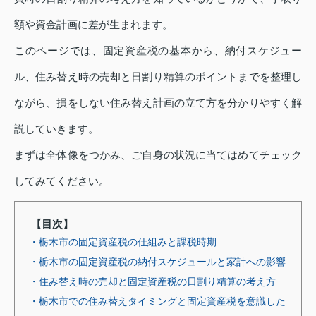
額や資金計画に差が生まれます。
このページでは、固定資産税の基本から、納付スケジュー
ル、住み替え時の売却と日割り精算のポイントまでを整理し
ながら、損をしない住み替え計画の立て方を分かりやすく解
説していきます。
まずは全体像をつかみ、ご自身の状況に当てはめてチェック
してみてください。
【目次】
・栃木市の固定資産税の仕組みと課税時期
・栃木市の固定資産税の納付スケジュールと家計への影響
・住み替え時の売却と固定資産税の日割り精算の考え方
・栃木市での住み替えタイミングと固定資産税を意識した