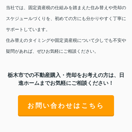
当社では、固定資産税の仕組みを踏まえた住み替えや売却の
スケジュールづくりを、初めての方にも分かりやすく丁寧に
サポートしています。
住み替えのタイミングや固定資産税について少しでも不安や
疑問があれば、ぜひお気軽にご相談ください。
栃木市での不動産購入・売却をお考えの方は、日
進ホームまでお気軽にご相談ください！
お問い合わせはこちら