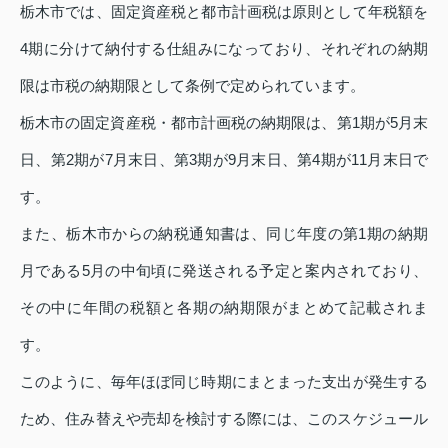
栃木市では、固定資産税と都市計画税は原則として年税額を
4期に分けて納付する仕組みになっており、それぞれの納期
限は市税の納期限として条例で定められています。
栃木市の固定資産税・都市計画税の納期限は、第1期が5月末
日、第2期が7月末日、第3期が9月末日、第4期が11月末日で
す。
また、栃木市からの納税通知書は、同じ年度の第1期の納期
月である5月の中旬頃に発送される予定と案内されており、
その中に年間の税額と各期の納期限がまとめて記載されま
す。
このように、毎年ほぼ同じ時期にまとまった支出が発生する
ため、住み替えや売却を検討する際には、このスケジュール