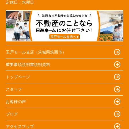
定休日：
水曜日
玉戸モール支店（茨城県筑西市）
重要事項説明書説明資料
トップページ
スタッフ
お客様の声
ブログ
アクセスマップ