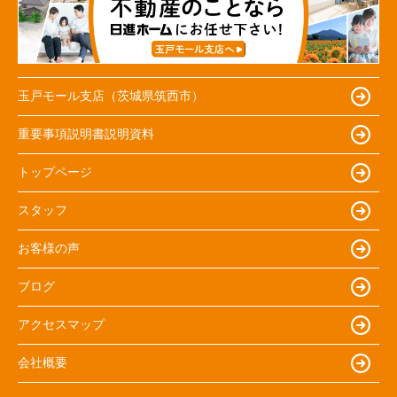
玉戸モール支店（茨城県筑西市）
重要事項説明書説明資料
トップページ
スタッフ
お客様の声
ブログ
アクセスマップ
会社概要