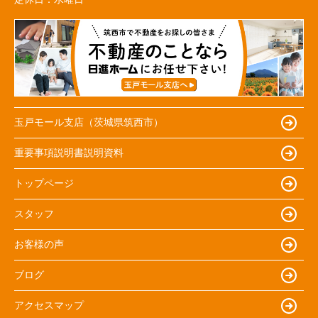
玉戸モール支店（茨城県筑西市）
重要事項説明書説明資料
トップページ
スタッフ
お客様の声
ブログ
アクセスマップ