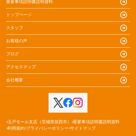
重要事項説明書説明資料
トップページ
スタッフ
お客様の声
ブログ
アクセスマップ
会社概要
玉戸モール支店（茨城県筑西市）
重要事項説明書説明資料
利用規約
プライバシーポリシー
サイトマップ