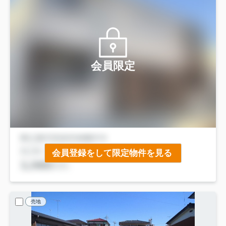
会員限定
会員登録をして限定物件を見る
売地