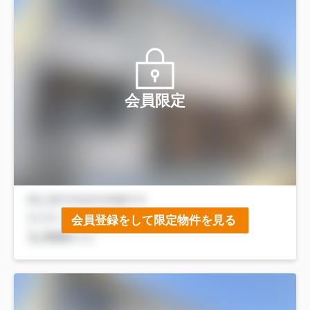
会員限定
会員登録をして限定物件を見る