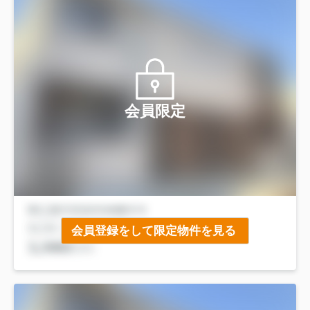
会員限定
会員登録をして限定物件を見る