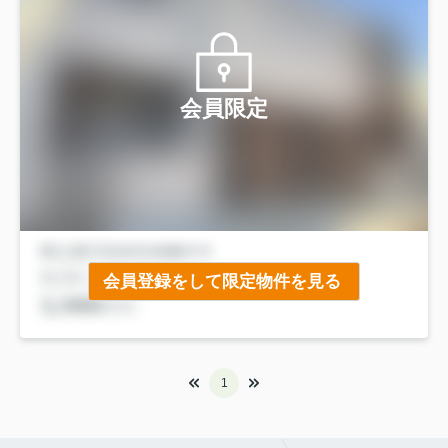
会員限定
会員登録をして限定物件を見る
1