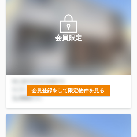
会員限定
会員登録をして限定物件を見る