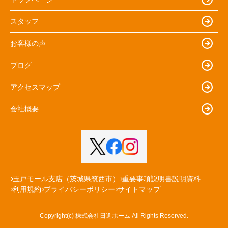
スタッフ
お客様の声
ブログ
アクセスマップ
会社概要
玉戸モール支店（茨城県筑西市）
重要事項説明書説明資料
利用規約
プライバシーポリシー
サイトマップ
Copyright(c) 株式会社日進ホーム All Rights Reserved.