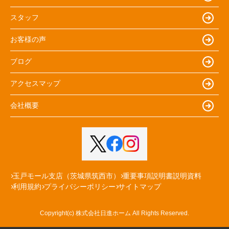
スタッフ
お客様の声
ブログ
アクセスマップ
会社概要
玉戸モール支店（茨城県筑西市）
重要事項説明書説明資料
利用規約
プライバシーポリシー
サイトマップ
Copyright(c) 株式会社日進ホーム All Rights Reserved.