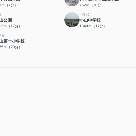
08ｍ（7分）
752ｍ（10分）
園
中学校
山公園
小山中学校
312ｍ（17分）
1349ｍ（17分）
学校
山第一小学校
835ｍ（23分）