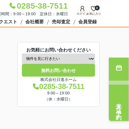
0285-38-7511
0
時間：9:00～19:00 定休日：水曜日
ログイン
お気に入り
クエスト
会社概要
売却査定
会員登録
お気軽にお問い合わせください
無料お問い合わせ
株式会社日進ホーム
0285-38-7511
9:00～19:00
（休：水曜日）
来店予約