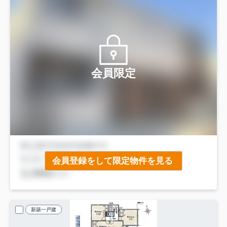
会員限定
会員登録をして限定物件を見る
新築一戸建