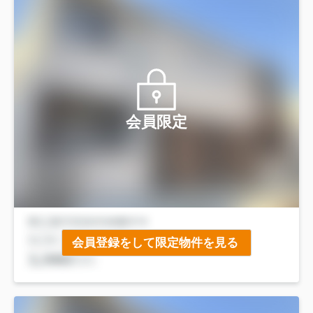
会員限定
会員登録をして限定物件を見る