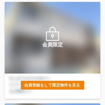
会員限定
会員登録をして限定物件を見る