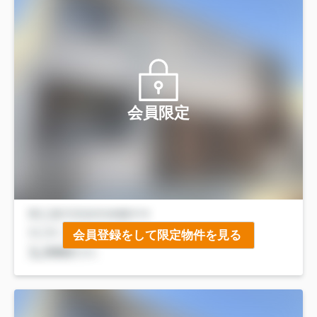
会員限定
会員登録をして限定物件を見る