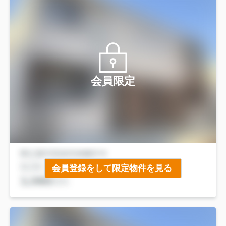
会員限定
会員登録をして限定物件を見る