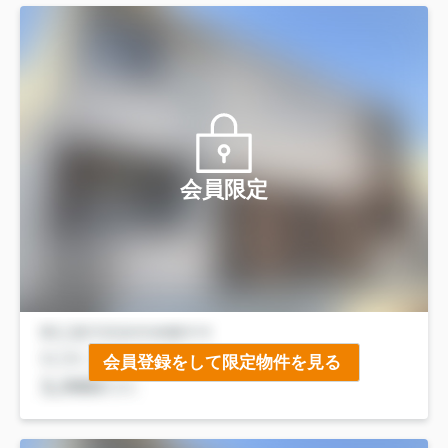
会員限定
会員登録をして限定物件を見る