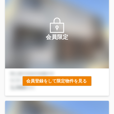
会員限定
会員登録をして限定物件を見る