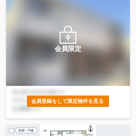
会員限定
会員登録をして限定物件を見る
新築一戸建