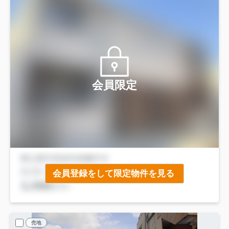
会員限定
会員登録をして限定物件を見る
売地