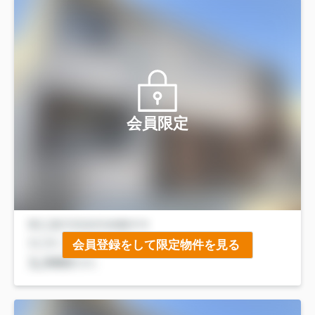
会員限定
会員登録をして限定物件を見る