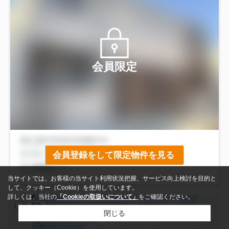
会員限定
会員登録をして限定物件を見る
当サイトでは、お客様の当サイト利用状況把握、サービス向上検討を目的と
して、クッキー（Cookie）を使用しています。
詳しくは、当社の
「Cookieの取扱いについて」
をご確認ください。
売地
閉じる