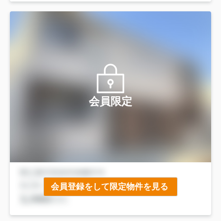
会員限定
会員登録をして限定物件を見る