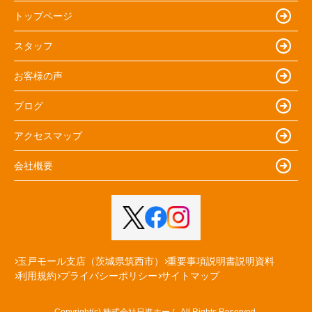
トップページ
スタッフ
お客様の声
ブログ
アクセスマップ
会社概要
玉戸モール支店（茨城県筑西市）
重要事項説明書説明資料
利用規約
プライバシーポリシー
サイトマップ
Copyright(c) 株式会社日進ホーム All Rights Reserved.