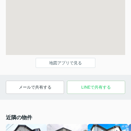
地図アプリで見る
メールで共有する
LINEで共有する
近隣の物件