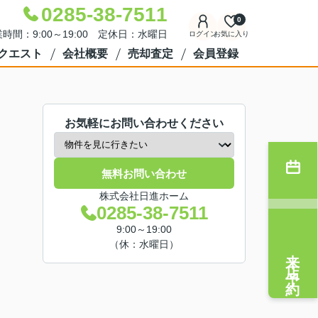
0285-38-7511
0
時間：9:00～19:00 定休日：水曜日
ログイン
お気に入り
クエスト
会社概要
売却査定
会員登録
お気軽にお問い合わせください
無料お問い合わせ
株式会社日進ホーム
0285-38-7511
9:00～19:00
（休：水曜日）
来店予約