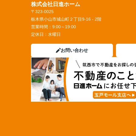
株式会社日進ホーム
〒323-0025
栃木県小山市城山町２丁目9-16 - 2階
営業時間：
9:00～19:00
定休日：
水曜日
お問い合わせ