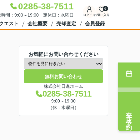
0285-38-7511
0
時間：9:00～19:00 定休日：水曜日
ログイン
お気に入り
クエスト
会社概要
売却査定
会員登録
お気軽にお問い合わせください
無料お問い合わせ
株式会社日進ホーム
0285-38-7511
9:00～19:00
（休：水曜日）
来店予約