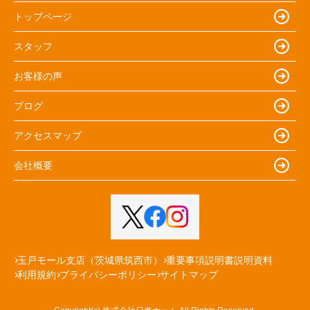
トップページ
スタッフ
お客様の声
ブログ
アクセスマップ
会社概要
玉戸モール支店（茨城県筑西市）
重要事項説明書説明資料
利用規約
プライバシーポリシー
サイトマップ