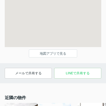
地図アプリで見る
メールで共有する
LINEで共有する
近隣の物件