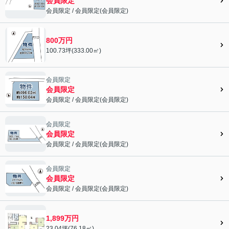
会員限定
会員限定
/
会員限定
(
会員限定
)
会員限定">
800万円
100.73坪(333.00㎡)
会員限定
会員限定
会員限定
/
会員限定
(
会員限定
)
会員限定">
会員限定
会員限定
会員限定
/
会員限定
(
会員限定
)
会員限定">
会員限定
会員限定
会員限定
/
会員限定
(
会員限定
)
会員限定">
1,899万円
23.04坪(76.18㎡)