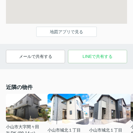
地図アプリで見る
メールで共有する
LINEで共有する
近隣の物件
小山市大字間々田
小山市城北１丁目
小山市城北１丁目