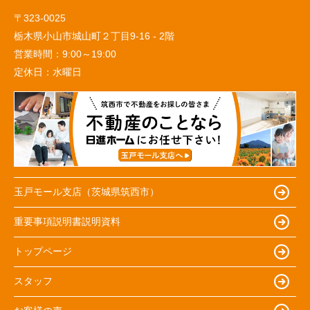
〒323-0025
栃木県小山市城山町２丁目9-16 - 2階
営業時間：
9:00～19:00
定休日：
水曜日
玉戸モール支店（茨城県筑西市）
重要事項説明書説明資料
トップページ
スタッフ