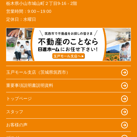
栃木県小山市城山町２丁目9-16 - 2階
営業時間：
9:00～19:00
定休日：
水曜日
玉戸モール支店（茨城県筑西市）
重要事項説明書説明資料
トップページ
スタッフ
お客様の声