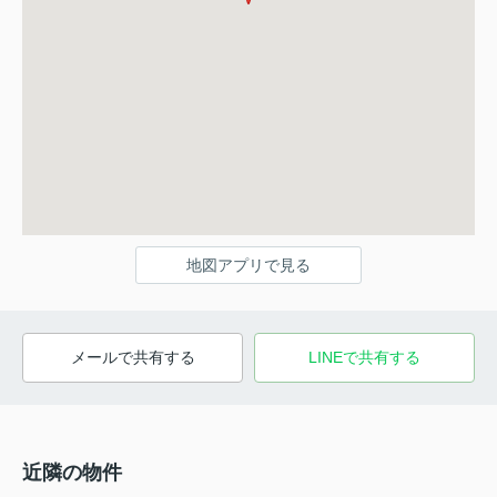
地図アプリで見る
メールで共有する
LINEで共有する
近隣の物件