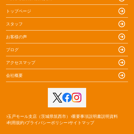
トップページ
スタッフ
お客様の声
ブログ
アクセスマップ
会社概要
玉戸モール支店（茨城県筑西市）
重要事項説明書説明資料
利用規約
プライバシーポリシー
サイトマップ