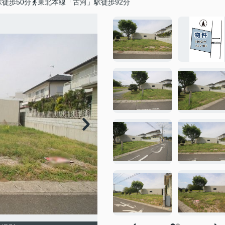
徒歩50分
東北本線「古河」駅徒歩92分