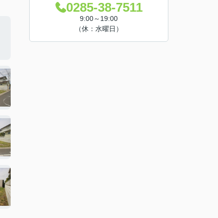
0285-38-7511
9:00～19:00
（休：水曜日）