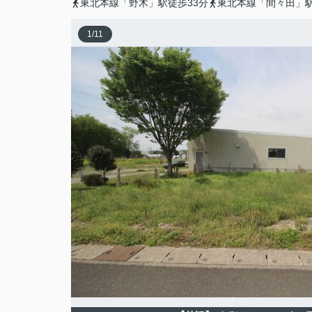
東北本線「野木」駅徒歩33分
東北本線「間々田」駅
1
/
11