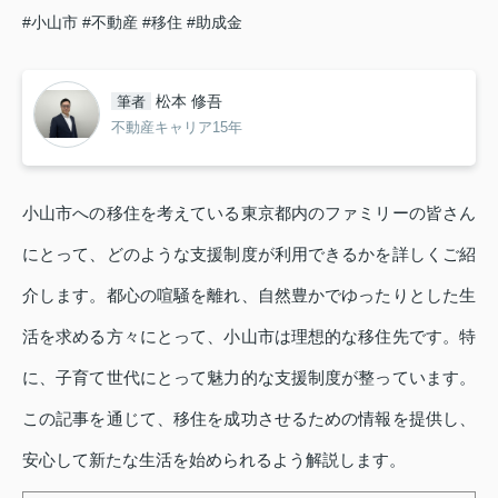
#小山市
#不動産
#移住
#助成金
松本 修吾
筆者
不動産キャリア15年
小山市への移住を考えている東京都内のファミリーの皆さん
にとって、どのような支援制度が利用できるかを詳しくご紹
介します。都心の喧騒を離れ、自然豊かでゆったりとした生
活を求める方々にとって、小山市は理想的な移住先です。特
に、子育て世代にとって魅力的な支援制度が整っています。
この記事を通じて、移住を成功させるための情報を提供し、
安心して新たな生活を始められるよう解説します。