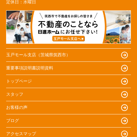
定休日：
水曜日
玉戸モール支店（茨城県筑西市）
重要事項説明書説明資料
トップページ
スタッフ
お客様の声
ブログ
アクセスマップ