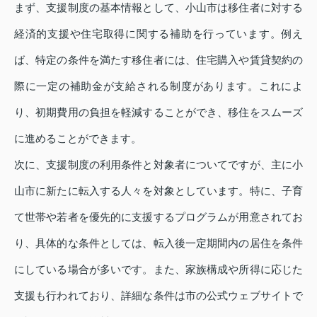
まず、支援制度の基本情報として、小山市は移住者に対する
経済的支援や住宅取得に関する補助を行っています。例え
ば、特定の条件を満たす移住者には、住宅購入や賃貸契約の
際に一定の補助金が支給される制度があります。これによ
り、初期費用の負担を軽減することができ、移住をスムーズ
に進めることができます。
次に、支援制度の利用条件と対象者についてですが、主に小
山市に新たに転入する人々を対象としています。特に、子育
て世帯や若者を優先的に支援するプログラムが用意されてお
り、具体的な条件としては、転入後一定期間内の居住を条件
にしている場合が多いです。また、家族構成や所得に応じた
支援も行われており、詳細な条件は市の公式ウェブサイトで