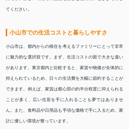
てください。
小山市での生活コストと暮らしやすさ
小山市は、都内からの移住を考えるファミリーにとって非常
に魅力的な選択肢です。まず、生活コストの面で大きな違い
があります。東京都内と比較すると、家賃や物価が全体的に
抑えられているため、日々の生活費を大幅に節約することが
できます。例えば、家賃は都心部の約半分程度に抑えられる
ことが多く、広い住居を手に入れることも夢ではありませ
ん。また、食料品や日用品も手頃な価格で手に入るため、家
計に優しい環境が整っています。