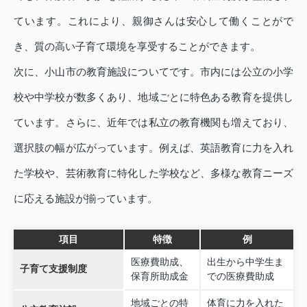
ています。これにより、親御さんは安心して働くことがで
き、質の高い子育て環境を享受することができます。
次に、小山市の教育施設についてです。市内には公立の小学
校や中学校が数多くあり、地域ごとに特色ある教育を提供し
ています。さらに、近年では私立の教育機関も増えており、
選択肢の幅が広がっています。例えば、英語教育に力を入れ
た学校や、芸術教育に特化した学校など、多様な教育ニーズ
に応える施設が揃っています。
項目
特徴
例
医療費助成、
出生から中学生ま
子育て支援制度
保育所助成金
での医療費助成
地域ごとの特
体育に力を入れた