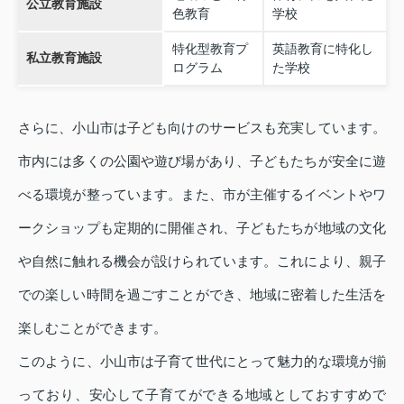
公立教育施設
色教育
学校
特化型教育プ
英語教育に特化し
私立教育施設
ログラム
た学校
さらに、小山市は子ども向けのサービスも充実しています。
市内には多くの公園や遊び場があり、子どもたちが安全に遊
べる環境が整っています。また、市が主催するイベントやワ
ークショップも定期的に開催され、子どもたちが地域の文化
や自然に触れる機会が設けられています。これにより、親子
での楽しい時間を過ごすことができ、地域に密着した生活を
楽しむことができます。
このように、小山市は子育て世代にとって魅力的な環境が揃
っており、安心して子育てができる地域としておすすめで