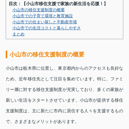
目次：【小山市移住支援で家族の新生活を応援！】
小山市の移住支援制度の概要
小山市での子育て環境と教育施設
小山市での住まい探しと不動産市場
小山市での生活コストと暮らしやすさ
まとめ
小山市の移住支援制度の概要
小山市は栃木県に位置し、東京都内からのアクセスも良好な
ため、近年移住先として注目を集めています。特に、ファミ
リー層に対する移住支援制度が充実しており、多くの家族が
新しい生活をスタートさせています。小山市が提供する移住
支援制度は、主に新たに市内に居住する人々を支援するもの
で、さまざまなメリットがあります。