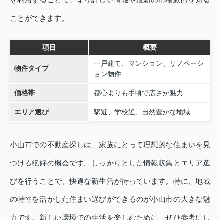
ことができます。
項目
概要
一戸建て、マンション、リノベーシ
物件タイプ
ョン物件
価格帯
都心よりも手頃で広さが魅力
エリア選び
駅近、学校近、自然豊かな地域
小山市での不動産探しは、家族にとって理想的な住まいを見
つける絶好の機会です。しっかりとした情報収集とエリア選
びを行うことで、快適な新生活が待っています。特に、地域
の特性を活かした住まい選びができるのが小山市の大きな魅
力です。新しい環境での生活を楽しむために、ぜひ参考にし