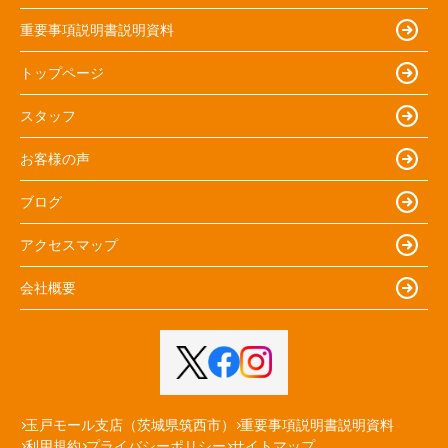
重要事項説明書説明資料
トップページ
スタッフ
お客様の声
ブログ
アクセスマップ
会社概要
玉戸モール支店（茨城県筑西市）
重要事項説明書説明資料
利用規約
プライバシーポリシー
サイトマップ