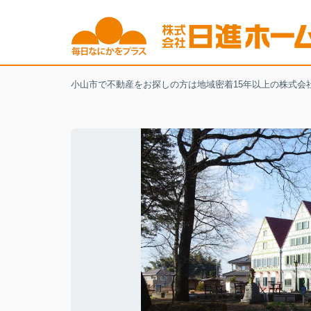
小山市で不動産をお探しの方は地域密着15年以上の株式会