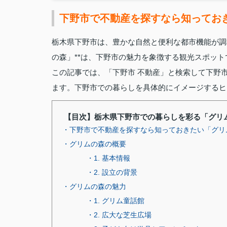
下野市で不動産を探すなら知ってお
栃木県下野市は、豊かな自然と便利な都市機能が調
の森」**は、下野市の魅力を象徴する観光スポッ
この記事では、「下野市 不動産」と検索して下野
ます。下野市での暮らしを具体的にイメージするヒ
【目次】栃木県下野市での暮らしを彩る「グリ
・下野市で不動産を探すなら知っておきたい「グリ
・グリムの森の概要
・1. 基本情報
・2. 設立の背景
・グリムの森の魅力
・1. グリム童話館
・2. 広大な芝生広場