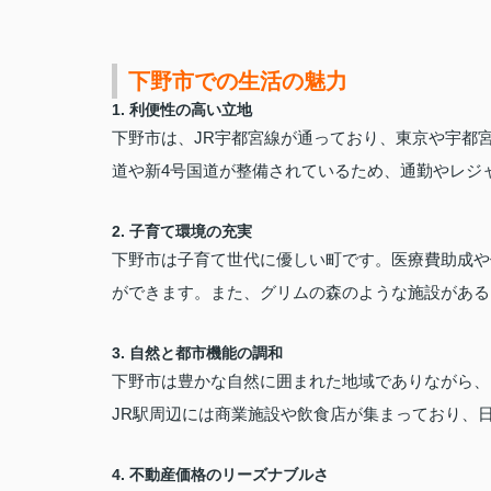
下野市での生活の魅力
1.
利便性の高い立地
下野市は、JR宇都宮線が通っており、東京や宇都
道や新4号国道が整備されているため、通勤やレジ
2.
子育て環境の充実
下野市は子育て世代に優しい町です。医療費助成や
ができます。また、グリムの森のような施設がある
3.
自然と都市機能の調和
下野市は豊かな自然に囲まれた地域でありながら、
JR駅周辺には商業施設や飲食店が集まっており、
4.
不動産価格のリーズナブルさ