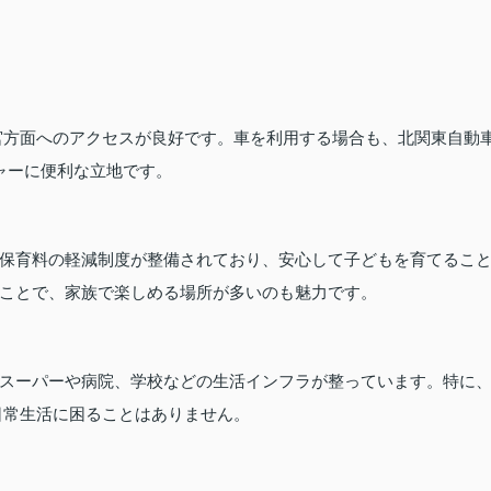
宮方面へのアクセスが良好です。車を利用する場合も、北関東自動
ャーに便利な立地です。
保育料の軽減制度が整備されており、安心して子どもを育てるこ
ことで、家族で楽しめる場所が多いのも魅力です。
スーパーや病院、学校などの生活インフラが整っています。特に
日常生活に困ることはありません。