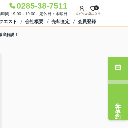
0285-38-7511
0
時間：9:00～19:00 定休日：水曜日
ログイン
お気に入り
クエスト
会社概要
売却査定
会員登録
徹底解説！
来店予約