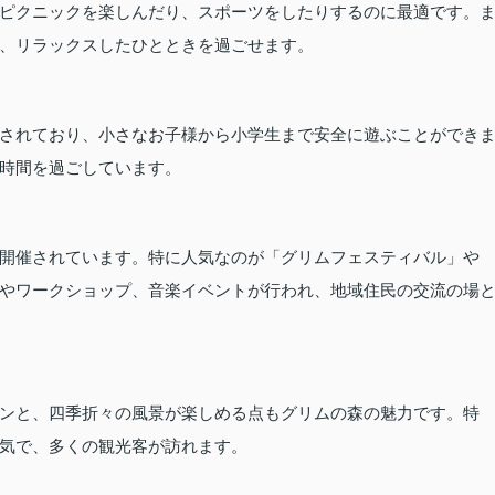
ピクニックを楽しんだり、スポーツをしたりするのに最適です。
、リラックスしたひとときを過ごせます。
されており、小さなお子様から小学生まで安全に遊ぶことができ
時間を過ごしています。
開催されています。特に人気なのが「グリムフェスティバル」や
やワークショップ、音楽イベントが行われ、地域住民の交流の場
ンと、四季折々の風景が楽しめる点もグリムの森の魅力です。特
気で、多くの観光客が訪れます。