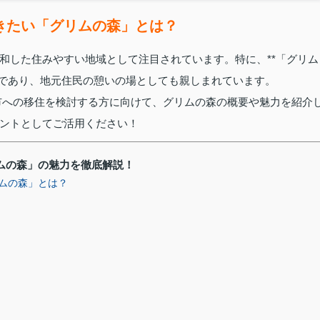
きたい「グリムの森」とは？
和した住みやすい地域として注目されています。特に、**「グリム
トであり、地元住民の憩いの場としても親しまれています。
市への移住を検討する方に向けて、グリムの森の概要や魅力を紹介
ントとしてご活用ください！
ムの森」の魅力を徹底解説！
ムの森」とは？