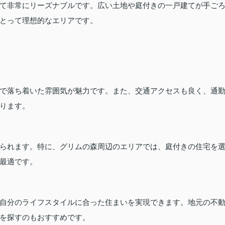
て非常にリーズナブルです。広い土地や庭付きの一戸建てが手ご
とって理想的なエリアです。
で落ち着いた雰囲気が魅力です。また、交通アクセスも良く、通
ります。
られます。特に、グリムの森周辺のエリアでは、庭付きの住宅を
最適です。
自分のライフスタイルに合った住まいを実現できます。地元の不
を探すのもおすすめです。