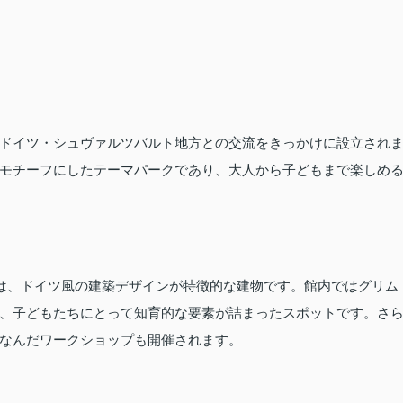
ドイツ・シュヴァルツバルト地方との交流をきっかけに設立され
モチーフにしたテーマパークであり、大人から子どもまで楽しめ
*は、ドイツ風の建築デザインが特徴的な建物です。館内ではグリム
、子どもたちにとって知育的な要素が詰まったスポットです。さ
なんだワークショップも開催されます。