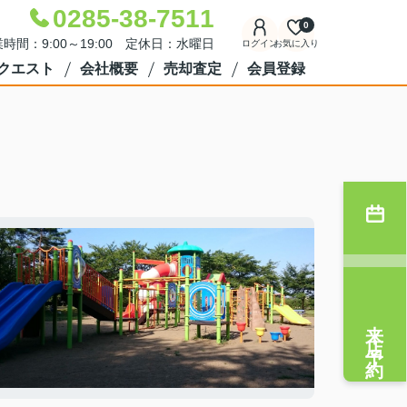
0285-38-7511
0
時間：9:00～19:00 定休日：水曜日
ログイン
お気に入り
クエスト
会社概要
売却査定
会員登録
来店予約