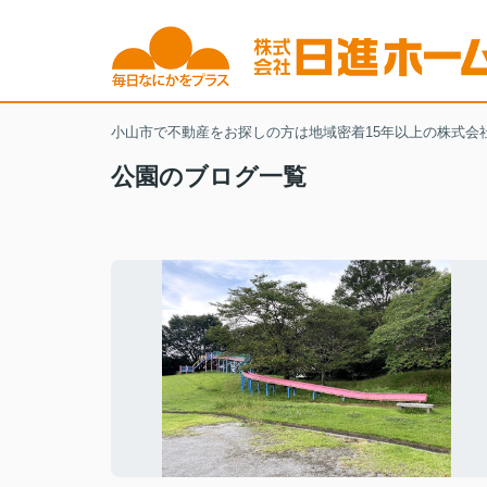
小山市で不動産をお探しの方は地域密着15年以上の株式会
公園のブログ一覧