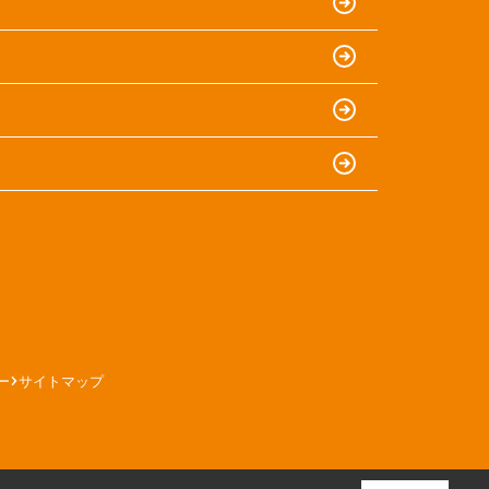
ー
サイトマップ