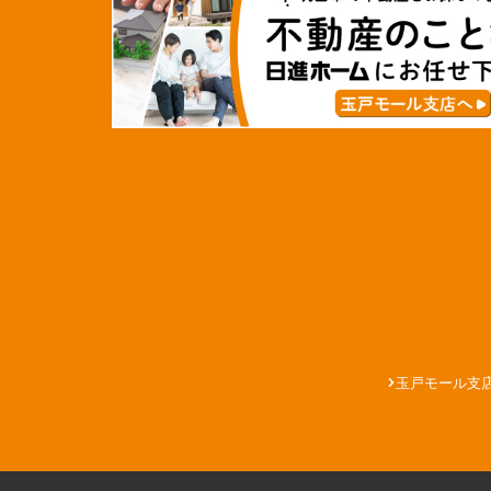
玉戸モール支