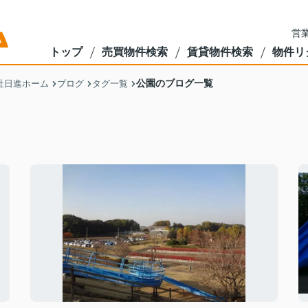
営業
トップ
売買物件検索
賃貸物件検索
物件リ
公園のブログ一覧
社日進ホーム
ブログ
タグ一覧