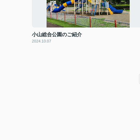
小山総合公園のご紹介
2024.10.07