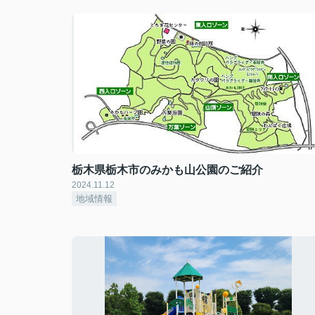
栃木県栃木市のみかも山公園のご紹介
2024.11.12
地域情報