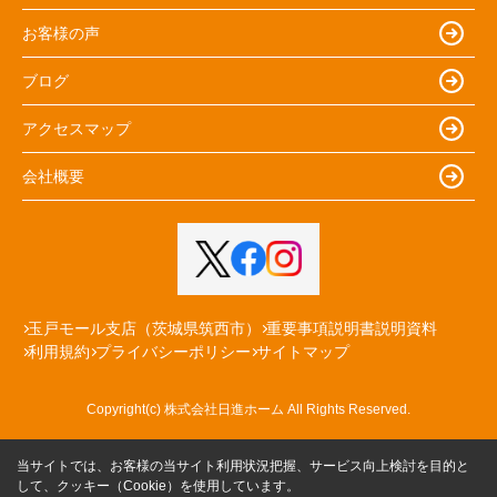
お客様の声
ブログ
アクセスマップ
会社概要
玉戸モール支店（茨城県筑西市）
重要事項説明書説明資料
利用規約
プライバシーポリシー
サイトマップ
Copyright(c) 株式会社日進ホーム All Rights Reserved.
当サイトでは、お客様の当サイト利用状況把握、サービス向上検討を目的と
して、クッキー（Cookie）を使用しています。