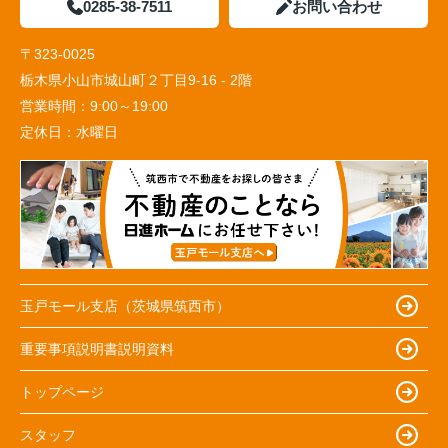
0285-38-7511
お問い合わせ
〒323-0025
栃木県小山市城山町２丁目9-16 - 2階
営業時間：
9:00～19:00
定休日：
水曜日
玉戸モール支店（茨城県筑西市）
重要事項説明書説明資料
トップページ
スタッフ