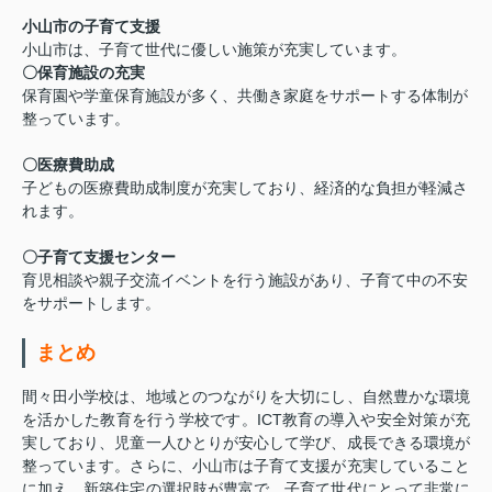
小山市の子育て支援
小山市は、子育て世代に優しい施策が充実しています。
〇保育施設の充実
保育園や学童保育施設が多く、共働き家庭をサポートする体制が
整っています。
〇医療費助成
子どもの医療費助成制度が充実しており、経済的な負担が軽減さ
れます。
〇子育て支援センター
育児相談や親子交流イベントを行う施設があり、子育て中の不安
をサポートします。
まとめ
間々田小学校は、地域とのつながりを大切にし、自然豊かな環境
を活かした教育を行う学校です。ICT教育の導入や安全対策が充
実しており、児童一人ひとりが安心して学び、成長できる環境が
整っています。さらに、小山市は子育て支援が充実していること
に加え、新築住宅の選択肢が豊富で、子育て世代にとって非常に