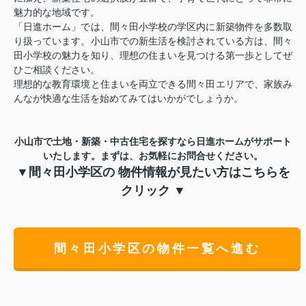
魅力的な地域です。
「日進ホーム」では、間々田小学校の学区内に新築物件を多数取
り扱っています。小山市での新生活を検討されている方は、間々
田小学校の魅力を知り、理想の住まいを見つける第一歩としてぜ
ひご相談ください。
理想的な教育環境と住まいを両立できる間々田エリアで、家族み
んなが快適な生活を始めてみてはいかがでしょうか。
小山市で土地・新築・中古住宅を探すなら日進ホームがサポート
いたします。
まずは、お気軽にお問合せください。
▼間々田小学区の 物件情報が見たい方はこちらを
クリック ▼
間々田小学区の物件一覧へ進む