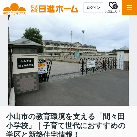
0
ログイン
お気に入り
小山市の教育環境を支える「間々田
小学校」｜子育て世代におすすめの
学区と新築住宅情報！