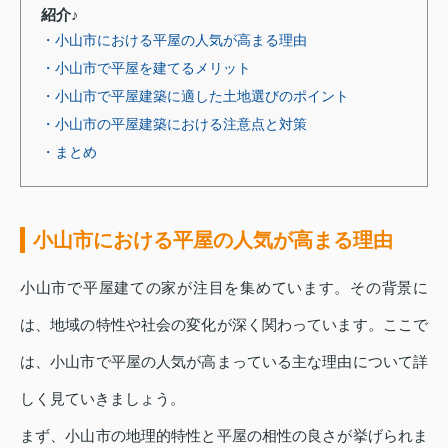
紹介♪
・小山市における平屋の人気が高まる理由
・小山市で平屋を建てるメリット
・小山市で平屋建築に適した土地選びのポイント
・小山市の平屋建築における注意点と対策
・まとめ
小山市における平屋の人気が高まる理由
小山市で平屋建ての家が注目を集めています。その背景に
は、地域の特性や社会の変化が深く関わっています。ここで
は、小山市で平屋の人気が高まっている主な理由について詳
しく見ていきましょう。
まず、小山市の地理的特性と平屋の相性の良さが挙げられま