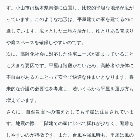
す。小山市は栃木県南部に位置し、比較的平坦な地形が広が
っています。このような地形は、平屋建ての家を建てるのに
適しています。広々とした土地を活かし、ゆとりある間取り
や庭スペースを確保しやすいのです。
次に、高齢化社会に対応した住宅ニーズが高まっていること
も大きな要因です。平屋は階段がないため、高齢者や身体に
不自由がある方にとって安全で快適な住まいとなります。将
来的な介護の必要性を考慮し、若いうちから平屋を選ぶ方も
増えています。
さらに、自然災害への備えとしても平屋は注目されていま
す。地震の際、二階建ての家に比べて揺れが少なく、避難も
しやすいのが特徴です。また、台風や強風時も、平屋は風の