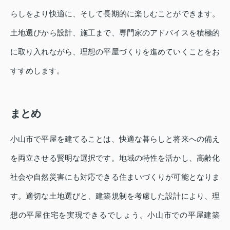
らしをより快適に、そして長期的に楽しむことができます。
土地選びから設計、施工まで、専門家のアドバイスを積極的
に取り入れながら、理想の平屋づくりを進めていくことをお
すすめします。
まとめ
小山市で平屋を建てることは、快適な暮らしと将来への備え
を両立させる賢明な選択です。地域の特性を活かし、高齢化
社会や自然災害にも対応できる住まいづくりが可能となりま
す。適切な土地選びと、建築規制を考慮した設計により、理
想の平屋住宅を実現できるでしょう。小山市での平屋建築