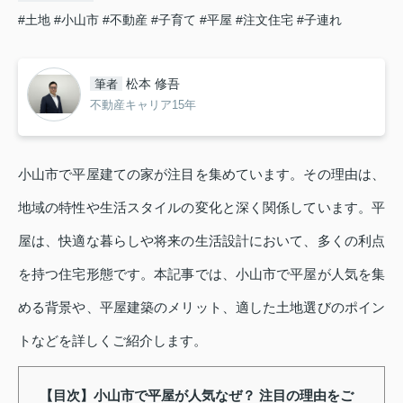
#土地
#小山市
#不動産
#子育て
#平屋
#注文住宅
#子連れ
松本 修吾
筆者
不動産キャリア15年
小山市で平屋建ての家が注目を集めています。その理由は、
地域の特性や生活スタイルの変化と深く関係しています。平
屋は、快適な暮らしや将来の生活設計において、多くの利点
を持つ住宅形態です。本記事では、小山市で平屋が人気を集
める背景や、平屋建築のメリット、適した土地選びのポイン
トなどを詳しくご紹介します。
【目次】小山市で平屋が人気なぜ？ 注目の理由をご