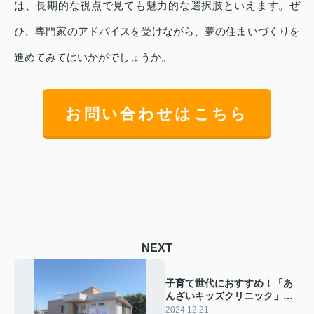
は、長期的な視点で見ても魅力的な選択肢といえます。ぜ
ひ、専門家のアドバイスを受けながら、夢の住まいづくりを
進めてみてはいかがでしょうか。
お問い合わせはこちら
NEXT
子育て世代におすすめ！「あ
んざいキッズクリニック」が
サポートする小山市での新築
2024.12.21