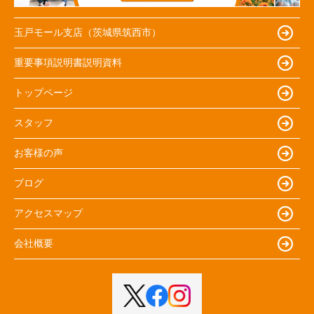
玉戸モール支店（茨城県筑西市）
重要事項説明書説明資料
トップページ
スタッフ
お客様の声
ブログ
アクセスマップ
会社概要