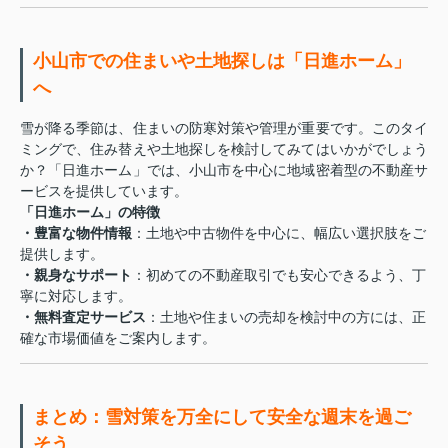
小山市での住まいや土地探しは「日進ホーム」
へ
雪が降る季節は、住まいの防寒対策や管理が重要です。このタイ
ミングで、住み替えや土地探しを検討してみてはいかがでしょう
か？「日進ホーム」では、小山市を中心に地域密着型の不動産サ
ービスを提供しています。
「日進ホーム」の特徴
・豊富な物件情報
：土地や中古物件を中心に、幅広い選択肢をご
提供します。
・親身なサポート
：初めての不動産取引でも安心できるよう、丁
寧に対応します。
・無料査定サービス
：土地や住まいの売却を検討中の方には、正
確な市場価値をご案内します。
まとめ：雪対策を万全にして安全な週末を過ご
そう