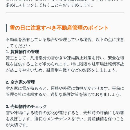
多めにストックしておくことをおすすめします。
雪の日に注意すべき不動産管理のポイント
不動産を所有している場合や管理している場合、以下の点に注意
してください。
1. 賃貸物件の管理
貸主として、共用部分の雪かきや凍結防止対策を行い、安全な環
境を提供することが求められます。特に階段や駐車場は転倒事故
が起こりやすいため、融雪剤を撒くなどの対応をしましょう。
2. 空き家の管理
空き家に雪が積もると、屋根や外壁に負担がかかります。事前に
管理会社に依頼するか、適切な保護対策を講じておきましょう。
3. 売却物件のチェック
雪や凍結による物件の劣化が進行すると、売却時の評価にも影響
を及ぼします。適切なメンテナンスを行い、資産価値を保つこと
が大切です。