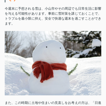
今週末に予想される雪は、小山市やその周辺でも日常生活に影響
を与える可能性があります。事前に雪対策を講じておくことで、
トラブルを最小限に抑え、安全で快適な週末を過ごすことができ
ます。
また、この時期に土地や住まいの見直しをお考えの方は、「日進