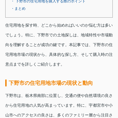
・ 下野市の住宅用地を購入する際のポイント
・まとめ
住宅用地を探す時、どこから始めればいいのか悩む方は多い
でしょう。特に、下野市での土地探しは、地域特性や市場動
向を理解することが成功の鍵です。本記事では、下野市の住
宅用地市場の現状から、具体的な探し方、そして購入時の注
意点までを詳しくご紹介します。
下野市の住宅用地市場の現状と動向
下野市は、栃木県南部に位置し、交通の便や自然環境の良さ
から住宅用地の人気が高まっています。特に、宇都宮市や小
山市へのアクセスの良さは、多くのファミリー層から注目さ