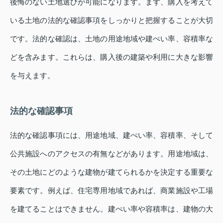
後悔のない土地選びが可能になります。まず、購入を考えて
いる土地の法的な確認事項をしっかりと把握することが大切
です。法的な確認は、土地の用途地域や建ぺい率、容積率な
どを含みます。これらは、購入後の建築や利用に大きな影響
を与えます。
法的な確認事項
法的な確認事項には、用途地域、建ぺい率、容積率、そして
公共施設へのアクセスの有無などがあります。用途地域は、
その土地にどのような建物が建てられるかを決定する重要な
要素です。例えば、住宅専用地域であれば、商業施設や工場
を建てることはできません。建ぺい率や容積率は、建物の大