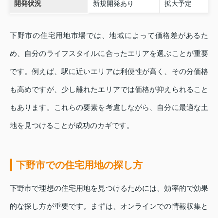
開発状況
新規開発あり
拡大予定
下野市の住宅用地市場では、地域によって価格差があるた
め、自分のライフスタイルに合ったエリアを選ぶことが重要
です。例えば、駅に近いエリアは利便性が高く、その分価格
も高めですが、少し離れたエリアでは価格が抑えられること
もあります。これらの要素を考慮しながら、自分に最適な土
地を見つけることが成功のカギです。
下野市での住宅用地の探し方
下野市で理想の住宅用地を見つけるためには、効率的で効果
的な探し方が重要です。まずは、オンラインでの情報収集と