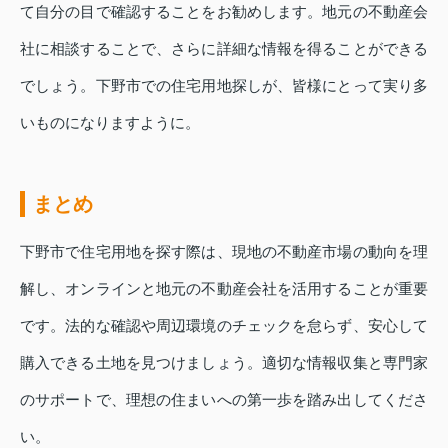
て自分の目で確認することをお勧めします。地元の不動産会
社に相談することで、さらに詳細な情報を得ることができる
でしょう。下野市での住宅用地探しが、皆様にとって実り多
いものになりますように。
まとめ
下野市で住宅用地を探す際は、現地の不動産市場の動向を理
解し、オンラインと地元の不動産会社を活用することが重要
です。法的な確認や周辺環境のチェックを怠らず、安心して
購入できる土地を見つけましょう。適切な情報収集と専門家
のサポートで、理想の住まいへの第一歩を踏み出してくださ
い。