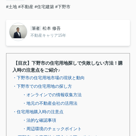
#土地
#不動産
#住宅建築
#下野市
松本 修吾
筆者
不動産キャリア15年
【目次】下野市の住宅用地探しで失敗しない方法！購
入時の注意点をご紹介♪
・下野市の住宅用地市場の現状と動向
・下野市での住宅用地の探し方
・オンラインでの情報収集方法
・地元の不動産会社の活用法
・住宅用地購入時の注意点
・法的な確認事項
・周辺環境のチェックポイント