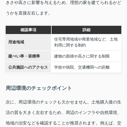
きさや高さに影響を与えるため、理想の家を建てられるかど
うかを直接左右します。
確認事項
詳細
住宅専用地域や商業地域など、土地
用途地域
利用に関する制約
建ぺい率・容積率
建物の面積や高さに関する制限
公共施設へのアクセス
学校や病院、交通機関への距離
周辺環境のチェックポイント
次に、周辺環境のチェックも欠かせません。土地購入後の生
活の質を大きく左右するため、周辺のインフラや自然環境、
地域の治安などを確認することが推奨されます。例えば、交