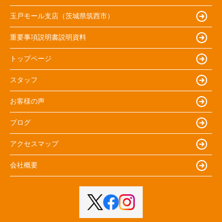
玉戸モール支店（茨城県筑西市）
重要事項説明書説明資料
トップページ
スタッフ
お客様の声
ブログ
アクセスマップ
会社概要