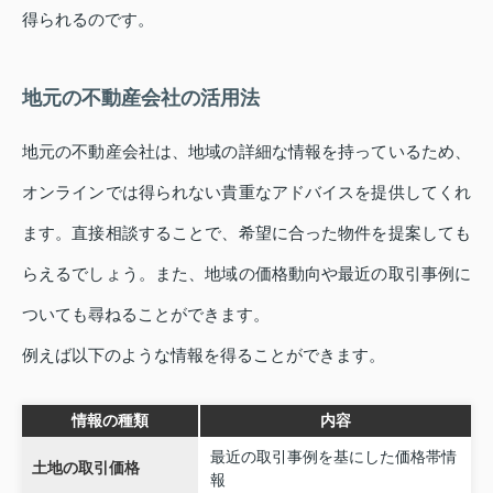
得られるのです。
地元の不動産会社の活用法
地元の不動産会社は、地域の詳細な情報を持っているため、
オンラインでは得られない貴重なアドバイスを提供してくれ
ます。直接相談することで、希望に合った物件を提案しても
らえるでしょう。また、地域の価格動向や最近の取引事例に
ついても尋ねることができます。
例えば以下のような情報を得ることができます。
情報の種類
内容
最近の取引事例を基にした価格帯情
土地の取引価格
報