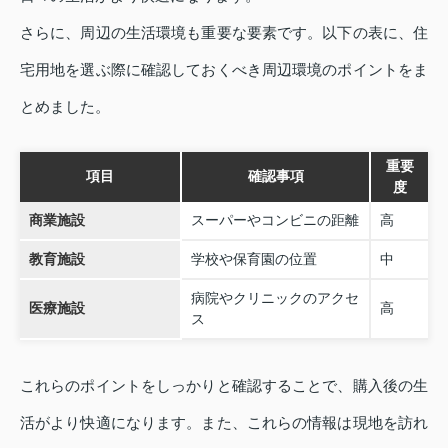
さらに、周辺の生活環境も重要な要素です。以下の表に、住
宅用地を選ぶ際に確認しておくべき周辺環境のポイントをま
とめました。
重要
項目
確認事項
度
商業施設
スーパーやコンビニの距離
高
教育施設
学校や保育園の位置
中
病院やクリニックのアクセ
医療施設
高
ス
これらのポイントをしっかりと確認することで、購入後の生
活がより快適になります。また、これらの情報は現地を訪れ