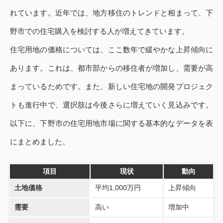
れています。近年では、地方移住のトレンドと相まって、下
野市での住宅購入を検討する人が増えてきています。
住宅用地の価格については、ここ数年で緩やかな上昇傾向に
あります。これは、都市部からの移住者が増加し、需要が高
まっているためです。また、新しい住宅地の開発プロジェク
トも進行中で、選択肢は今後さらに増えていく見込みです。
以下に、下野市の住宅用地市場に関する基本的なデータを表
にまとめました。
項目
現状
動向
土地価格
平均1,000万円
上昇傾向
需要
高い
増加中