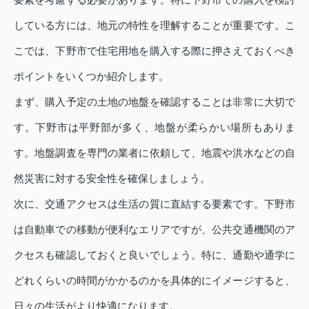
している方には、地元の特性を理解することが重要です。こ
こでは、下野市で住宅用地を購入する際に押さえておくべき
ポイントをいくつか紹介します。
まず、購入予定の土地の地盤を確認することは非常に大切で
す。下野市は平野部が多く、地盤が柔らかい場所もありま
す。地盤調査を専門の業者に依頼して、地震や洪水などの自
然災害に対する安全性を確保しましょう。
次に、交通アクセスは生活の質に直結する要素です。下野市
は自動車での移動が便利なエリアですが、公共交通機関のア
クセスも確認しておくと良いでしょう。特に、通勤や通学に
どれくらいの時間がかかるのかを具体的にイメージすると、
日々の生活がより快適になります。