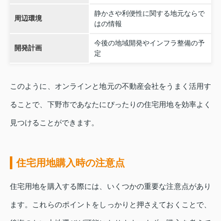
静かさや利便性に関する地元ならで
周辺環境
はの情報
今後の地域開発やインフラ整備の予
開発計画
定
このように、オンラインと地元の不動産会社をうまく活用す
ることで、下野市であなたにぴったりの住宅用地を効率よく
見つけることができます。
住宅用地購入時の注意点
住宅用地を購入する際には、いくつかの重要な注意点があり
ます。これらのポイントをしっかりと押さえておくことで、