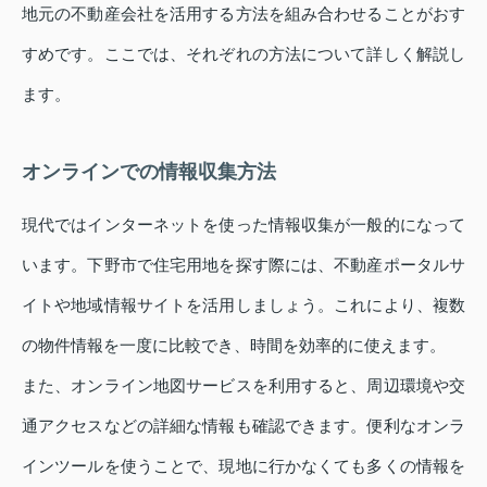
地元の不動産会社を活用する方法を組み合わせることがおす
すめです。ここでは、それぞれの方法について詳しく解説し
ます。
オンラインでの情報収集方法
現代ではインターネットを使った情報収集が一般的になって
います。下野市で住宅用地を探す際には、不動産ポータルサ
イトや地域情報サイトを活用しましょう。これにより、複数
の物件情報を一度に比較でき、時間を効率的に使えます。
また、オンライン地図サービスを利用すると、周辺環境や交
通アクセスなどの詳細な情報も確認できます。便利なオンラ
インツールを使うことで、現地に行かなくても多くの情報を