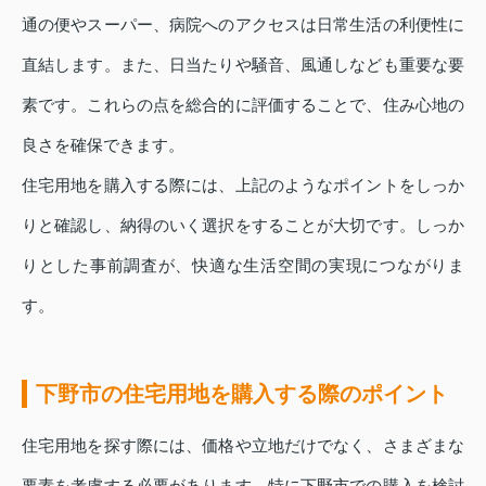
通の便やスーパー、病院へのアクセスは日常生活の利便性に
直結します。また、日当たりや騒音、風通しなども重要な要
素です。これらの点を総合的に評価することで、住み心地の
良さを確保できます。
住宅用地を購入する際には、上記のようなポイントをしっか
りと確認し、納得のいく選択をすることが大切です。しっか
りとした事前調査が、快適な生活空間の実現につながりま
す。
下野市の住宅用地を購入する際のポイント
住宅用地を探す際には、価格や立地だけでなく、さまざまな
要素を考慮する必要があります。特に下野市での購入を検討