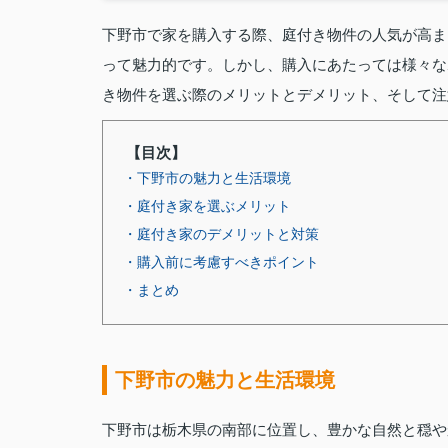
下野市で家を購入する際、庭付き物件の人気が高ま
って魅力的です。しかし、購入にあたっては様々な
き物件を選ぶ際のメリットとデメリット、そして注
【目次】
・下野市の魅力と生活環境
・庭付き家を選ぶメリット
・庭付き家のデメリットと対策
・購入前に考慮すべきポイント
・まとめ
下野市の魅力と生活環境
下野市は栃木県の南部に位置し、豊かな自然と穏や