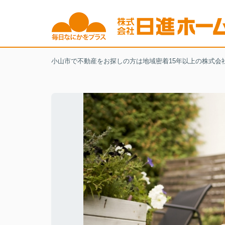
小山市で不動産をお探しの方は地域密着15年以上の株式会