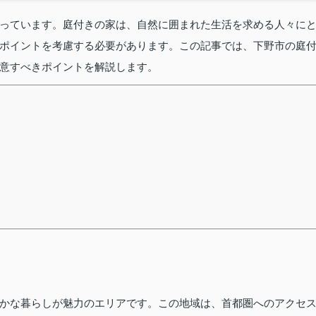
っています。庭付きの家は、自然に囲まれた生活を求める人々に
ポイントを考慮する必要があります。この記事では、下野市の庭
意すべきポイントを解説します。
かな暮らしが魅力のエリアです。この地域は、首都圏へのアクセ