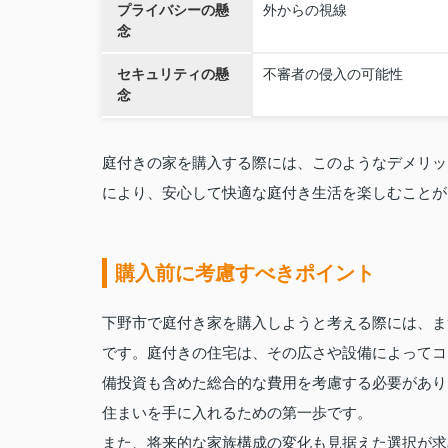
プライバシーの懸
外からの視線
念
セキュリティの懸
不審者の侵入の可能性
念
庭付きの家を購入する際には、このようなデメリッ
により、安心して快適な庭付き生活を楽しむことが
購入前に考慮すべきポイント
下野市で庭付き家を購入しようと考える際には、ま
です。庭付きの住宅は、その広さや設備によってコ
備投資も含めた総合的な費用を考慮する必要があり
住まいを手に入れるための第一歩です。
また、将来的な家族構成の変化も見据えた選択が求