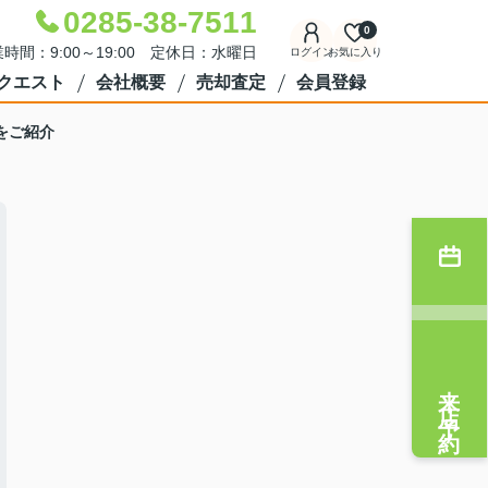
0285-38-7511
0
時間：9:00～19:00 定休日：水曜日
ログイン
お気に入り
クエスト
会社概要
売却査定
会員登録
をご紹介
来店予約