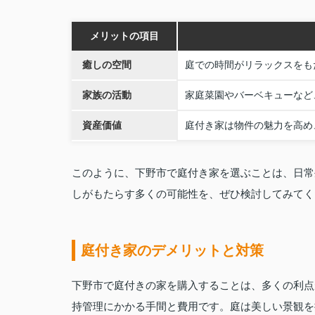
メリットの項目
癒しの空間
庭での時間がリラックスをも
家族の活動
家庭菜園やバーベキューなど
資産価値
庭付き家は物件の魅力を高め
このように、下野市で庭付き家を選ぶことは、日常
しがもたらす多くの可能性を、ぜひ検討してみてく
庭付き家のデメリットと対策
下野市で庭付きの家を購入することは、多くの利点
持管理にかかる手間と費用です。庭は美しい景観を