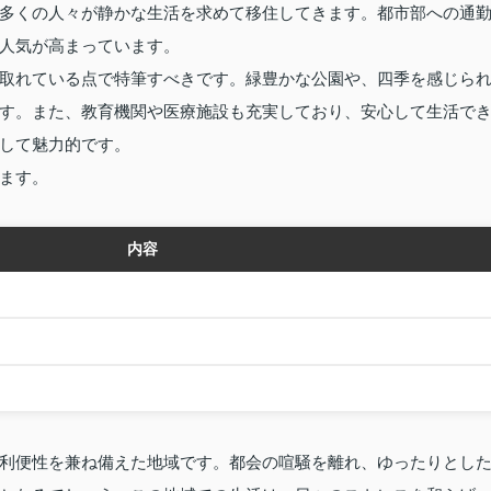
多くの人々が静かな生活を求めて移住してきます。都市部への通
人気が高まっています。
取れている点で特筆すべきです。緑豊かな公園や、四季を感じら
す。また、教育機関や医療施設も充実しており、安心して生活で
して魅力的です。
ます。
内容
利便性を兼ね備えた地域です。都会の喧騒を離れ、ゆったりとし