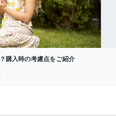
？購入時の考慮点をご紹介
家