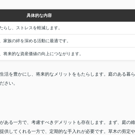
具体的な内容
たらし、ストレスを軽減します。
、家族の絆を深める活動に最適です。
、将来的な資産価値の向上につながります。
生活を豊かにし、将来的なメリットをもたらします。庭のある暮
ださい。
がある一方で、考慮すべきデメリットも存在します。まず、庭の
提供してくれる一方で、定期的な手入れが必要です。草木の剪定