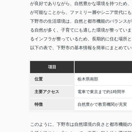
が良好でありながら、自然豊かな環境を持つため、
が可能なことから、ファミリー層やシニア世代にも
下野市の生活環境は、自然と都市機能のバランスが
る自然が多く、子育てにも適した環境が整っていま
るインフラが整っているため、長期的に住む場所と
以下の表で、下野市の基本情報を簡単にまとめてい
項目
位置
栃木県南部
主要アクセス
電車で東京まで約1時間半
特徴
自然豊かで教育機関が充実
このように、下野市は自然環境の良さと都市機能の