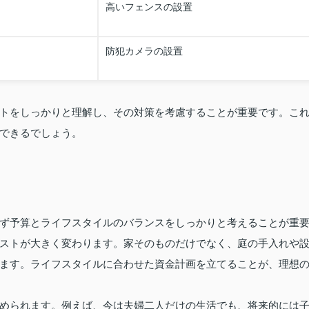
高いフェンスの設置
防犯カメラの設置
トをしっかりと理解し、その対策を考慮することが重要です。こ
できるでしょう。
ず予算とライフスタイルのバランスをしっかりと考えることが重
ストが大きく変わります。家そのものだけでなく、庭の手入れや
ます。ライフスタイルに合わせた資金計画を立てることが、理想
められます。例えば、今は夫婦二人だけの生活でも、将来的には