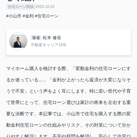
住宅ローン関係
2025.10.20
#小山市
#金利
#住宅ローン
松本 修吾
筆者
不動産キャリア15年
マイホーム購入を検討する際、「変動金利の住宅ローンにす
るか迷っている…」「金利が上がったら返済が大変になりそ
うで不安」という声をよく耳にします。特に若い世代や子育
て世帯にとって、住宅ローン選びは家計の将来を左右する重
要な決断です。本記事では、小山市で住宅を購入する際の変
動金利住宅ローンの仕組みやリスク、その対策について分か
りやすく解説します。不安や疑問を解消し、安心して住宅ロ