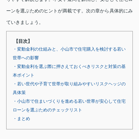
ーンを選ぶためのヒントが満載です。次の章から具体的にみ
ていきましょう。
【目次】
・変動金利の仕組みと、小山市で住宅購入を検討する若い
世帯への影響
・変動金利を選ぶ際に押さえておくべきリスクと対策の基
本ポイント
・若い世代や子育て世帯が取り組みやすいリスクヘッジの
具体策
・小山市で住まいづくりを進める若い世帯が安心して住宅
ローンを選ぶためのチェックリスト
・まとめ