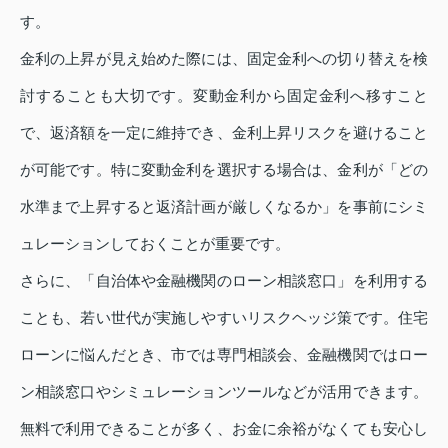
す。
金利の上昇が見え始めた際には、固定金利への切り替えを検
討することも大切です。変動金利から固定金利へ移すこと
で、返済額を一定に維持でき、金利上昇リスクを避けること
が可能です。特に変動金利を選択する場合は、金利が「どの
水準まで上昇すると返済計画が厳しくなるか」を事前にシミ
ュレーションしておくことが重要です。
さらに、「自治体や金融機関のローン相談窓口」を利用する
ことも、若い世代が実施しやすいリスクヘッジ策です。住宅
ローンに悩んだとき、市では専門相談会、金融機関ではロー
ン相談窓口やシミュレーションツールなどが活用できます。
無料で利用できることが多く、お金に余裕がなくても安心し