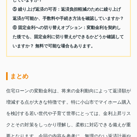
⑤ 繰り上げ返済の可否：返済負担軽減のために繰り上げ
返済が可能か、手数料や手続き方法を確認していますか？
⑥ 固定金利への切り替えオプション：変動金利を契約し
た後でも、固定金利に切り替えができるかどうか確認して
いますか？ 無料で可能な場合もあります。
まとめ
住宅ローンの変動金利は、将来の金利動向によって返済額が
増減する点が大きな特徴です。特に小山市でマイホーム購入
を検討する若い世代や子育て世帯にとっては、金利上昇リス
クとその対策をしっかり理解し、柔軟に対応できる備えが重
要となります。今回の内容を参考に、無理のない返済計画や