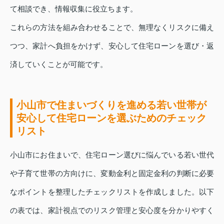
て相談でき、情報収集に役立ちます。
これらの方法を組み合わせることで、無理なくリスクに備え
つつ、家計へ負担をかけず、安心して住宅ローンを選び・返
済していくことが可能です。
小山市で住まいづくりを進める若い世帯が
安心して住宅ローンを選ぶためのチェック
リスト
小山市にお住まいで、住宅ローン選びに悩んでいる若い世代
や子育て世帯の方向けに、変動金利と固定金利の判断に必要
なポイントを整理したチェックリストを作成しました。以下
の表では、家計視点でのリスク管理と安心度を分かりやすく