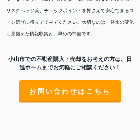
リスクヘッジ策、チェックポイントを押さえて安心できるロ
ーン選びに役立ててみてください。大切なのは、将来の変化
も見据えた情報収集と、早めの準備です。
小山市での不動産購入・売却をお考えの方は、日
進ホームまでお気軽にご相談ください！
お問い合わせはこちら