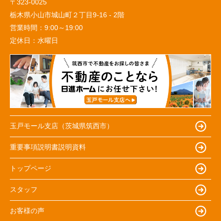
〒323-0025
栃木県小山市城山町２丁目9-16 - 2階
営業時間：
9:00～19:00
定休日：
水曜日
玉戸モール支店（茨城県筑西市）
重要事項説明書説明資料
トップページ
スタッフ
お客様の声