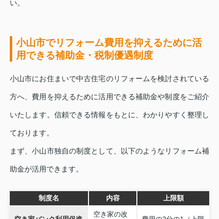
い。
小山市でリフォーム費用を抑えるために活
用できる補助金・税制優遇制度
小山市にお住まいで中古住宅のリフォームを検討されている
方へ、費用を抑えるために活用できる補助金や制度をご紹介
いたします。信頼できる情報をもとに、わかりやすく整理し
ております。
まず、小山市独自の制度として、以下のようなリフォーム補
助金が活用できます。
制度名
内容
上限額
空き家の改