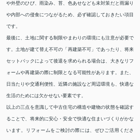
や外壁のひび、雨染み、苔、色あせなども未対策だと雨漏り
や内部への侵食につながるため、必ず確認しておきたい項目
です。
最後に、土地に関する制限やまわりの環境にも注意が必要で
す。土地が建て替え不可の「再建築不可」であったり、将来
セットバックによって後退を求められる場合は、大きなリフ
ォームや再建築の際に制限となる可能性があります。また、
日当たりや交通利便性、近隣の施設など周辺環境も、快適な
生活のためには欠かせない要素です。
以上の三点を意識して中古住宅の構造や建物の状態を確認す
ることで、将来的に安心・安全で快適な住まいづくりがかな
います。リフォームをご検討の際には、ぜひご活用くださ