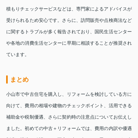
積もりチェックサービスなどは、専門家によるアドバイスが
受けられるため安心です。さらに、訪問販売や点検商法など
に関するトラブルが多く報告されており、国民生活センター
や各地の消費生活センターに早期に相談することが推奨され
ています。
まとめ
小山市で中古住宅を購入し、リフォームを検討している方に
向けて、費用の相場や建物のチェックポイント、活用できる
補助金や税制優遇、さらに契約時の注意点についてお伝えし
ました。初めての中古＋リフォームでは、費用の内訳や優遇