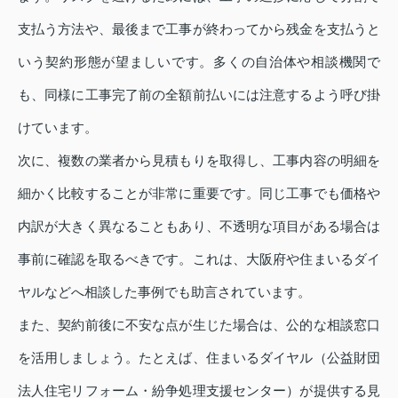
支払う方法や、最後まで工事が終わってから残金を支払うと
いう契約形態が望ましいです。多くの自治体や相談機関で
も、同様に工事完了前の全額前払いには注意するよう呼び掛
けています。
次に、複数の業者から見積もりを取得し、工事内容の明細を
細かく比較することが非常に重要です。同じ工事でも価格や
内訳が大きく異なることもあり、不透明な項目がある場合は
事前に確認を取るべきです。これは、大阪府や住まいるダイ
ヤルなどへ相談した事例でも助言されています。
また、契約前後に不安な点が生じた場合は、公的な相談窓口
を活用しましょう。たとえば、住まいるダイヤル（公益財団
法人住宅リフォーム・紛争処理支援センター）が提供する見