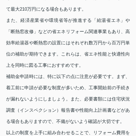
て最大210万円になる場合もあります。
また、経済産業省や環境省等が推進する「給湯省エネ」や
「断熱窓改修」などの省エネリフォーム関連事業もあり、高
効率給湯器や断熱窓の設置にはそれぞれ数万円から百万円単
位の補助が期待できます。これらは、省エネ性能と快適性向
上を同時に図る工事におすすめです。
補助金申請時には、特に以下の点に注意が必要です。まず、
着工前に申請が必要な制度が多いため、工事開始前の手続き
が漏れないようにしましょう。また、必要書類には住宅状況
調査（インスペクション）報告書や性能向上計画書などがあ
る場合もありますので、不備がないよう確認が大切です。
以上の制度を上手に組み合わせることで、リフォーム費用を