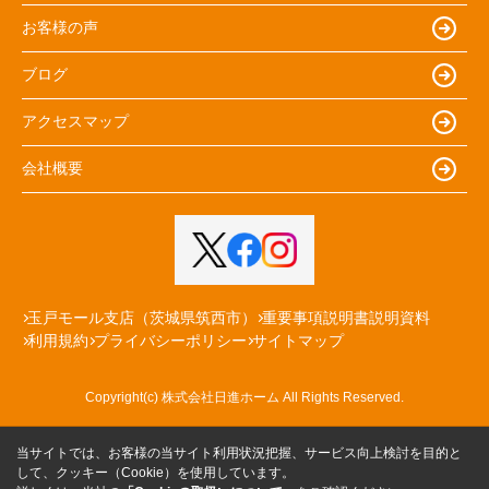
お客様の声
ブログ
アクセスマップ
会社概要
玉戸モール支店（茨城県筑西市）
重要事項説明書説明資料
利用規約
プライバシーポリシー
サイトマップ
Copyright(c) 株式会社日進ホーム All Rights Reserved.
当サイトでは、お客様の当サイト利用状況把握、サービス向上検討を目的と
して、クッキー（Cookie）を使用しています。