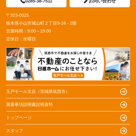
0285-38-7511
お問い合わせ
〒323-0025
栃木県小山市城山町２丁目9-16 - 2階
営業時間：
9:00～19:00
定休日：
水曜日
玉戸モール支店（茨城県筑西市）
重要事項説明書説明資料
トップページ
スタッフ