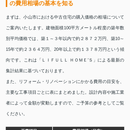
の費用相場の基本を知る
まずは、小山市における中古住宅の購入価格の相場について
ご案内いたします。建物面積100平方メートル程度の築年数
別平均価格では、築１～３年以内で約２８７２万円、築10～
15年で約２３６４万円、20年以上で約１３７８万円という傾
向です。これは「ＬＩＦＵＬＬ ＨＯＭＥ’Ｓ」による最新の
集計結果に基づいております。
また、リフォーム・リノベーションにかかる費用の目安を、
主要な工事項目ごとに表にまとめました。設計内容や施工業
者によって金額が変動しますので、ご予算の参考としてご覧
ください。