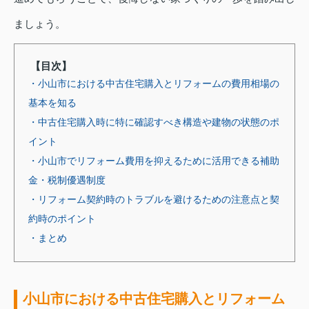
ましょう。
【目次】
・小山市における中古住宅購入とリフォームの費用相場の
基本を知る
・中古住宅購入時に特に確認すべき構造や建物の状態のポ
イント
・小山市でリフォーム費用を抑えるために活用できる補助
金・税制優遇制度
・リフォーム契約時のトラブルを避けるための注意点と契
約時のポイント
・まとめ
小山市における中古住宅購入とリフォーム