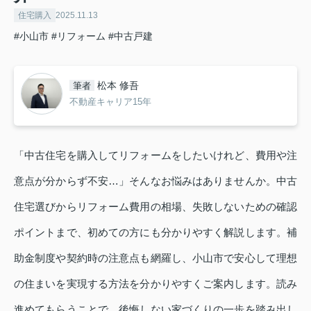
住宅購入
2025.11.13
#小山市
#リフォーム
#中古戸建
松本 修吾
筆者
不動産キャリア15年
「中古住宅を購入してリフォームをしたいけれど、費用や注
意点が分からず不安…」そんなお悩みはありませんか。中古
住宅選びからリフォーム費用の相場、失敗しないための確認
ポイントまで、初めての方にも分かりやすく解説します。補
助金制度や契約時の注意点も網羅し、小山市で安心して理想
の住まいを実現する方法を分かりやすくご案内します。読み
進めてもらうことで、後悔しない家づくりの一歩を踏み出し