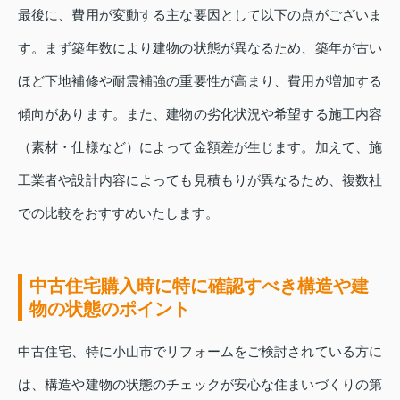
最後に、費用が変動する主な要因として以下の点がございま
す。まず築年数により建物の状態が異なるため、築年が古い
ほど下地補修や耐震補強の重要性が高まり、費用が増加する
傾向があります。また、建物の劣化状況や希望する施工内容
（素材・仕様など）によって金額差が生じます。加えて、施
工業者や設計内容によっても見積もりが異なるため、複数社
での比較をおすすめいたします。
中古住宅購入時に特に確認すべき構造や建
物の状態のポイント
中古住宅、特に小山市でリフォームをご検討されている方に
は、構造や建物の状態のチェックが安心な住まいづくりの第