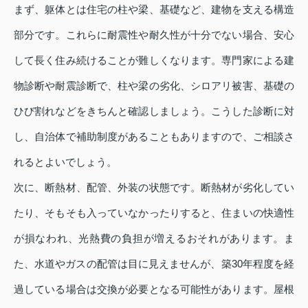
まず、躯体とは住宅の柱や梁、基礎など、建物を支える構造
部分です。これらに耐震性や耐久性が十分でない場合、安心
して長く住み続けることが難しくなります。専門家による建
物診断や耐震診断で、柱や梁の劣化、シロアリ被害、基礎の
ひび割れなどをきちんと確認しましょう。こうした診断に対
し、自治体で補助制度があることもありますので、ご相談さ
れるとよいでしょう。
次に、断熱材、配管、外装の状態です。断熱材が劣化してい
たり、そもそも入っていなかったりすると、住まいの快適性
が損なわれ、光熱費の負担が増えるおそれがあります。ま
た、水道やガスの配管は目に見えませんが、築30年程度を経
過している場合は交換が必要となる可能性があります。屋根