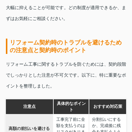
大幅に抑えることが可能です。どの制度が適用できるか、ま
ずはお気軽にご相談ください。
リフォーム契約時のトラブルを避けるため
の注意点と契約時のポイント
リフォーム工事に関するトラブルを防ぐためには、契約段階
でしっかりとした注意が不可欠です。以下に、特に重要なポ
イントを整理しました。
具体的なポイン
注意点
おすすめ対応策
ト
工事完了前に全
分割払いにする
額を支払うのは
か、完成後に残
高額の前払いを避ける
リスクがありま
金を支払うよう