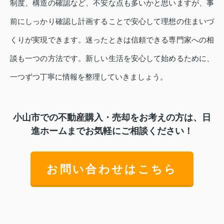
制度、構造の確認など、不安な点も多いかと思いますが、事
前にしっかり確認し計画することで安心して理想の住まいづ
くりが実現できます。迷ったときは信頼できる専門家への相
談も一つの方法です。新しい生活を安心して始めるために、
一つずつ丁寧に情報を整理していきましょう。
小山市での不動産購入・売却をお考えの方は、日
進ホームまでお気軽にご相談ください！
お問い合わせはこちら