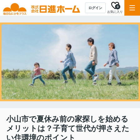
0
ログイン
お気に入り
小山市で夏休み前の家探しを始める
メリットは？子育て世代が押さえた
い住環境のポイント