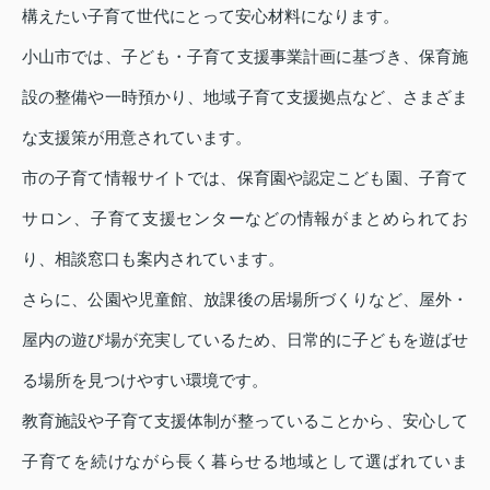
構えたい子育て世代にとって安心材料になります。
小山市では、子ども・子育て支援事業計画に基づき、保育施
設の整備や一時預かり、地域子育て支援拠点など、さまざま
な支援策が用意されています。
市の子育て情報サイトでは、保育園や認定こども園、子育て
サロン、子育て支援センターなどの情報がまとめられてお
り、相談窓口も案内されています。
さらに、公園や児童館、放課後の居場所づくりなど、屋外・
屋内の遊び場が充実しているため、日常的に子どもを遊ばせ
る場所を見つけやすい環境です。
教育施設や子育て支援体制が整っていることから、安心して
子育てを続けながら長く暮らせる地域として選ばれていま