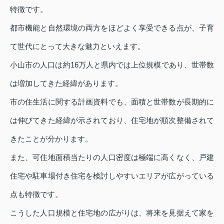
特徴です。
都市機能と自然環境の両方をほどよく享受できる点が、子育
て世代にとって大きな魅力といえます。
小山市の人口は約16万人と県内では上位規模であり、世帯数
は増加してきた経緯があります。
市の住生活に関する計画資料でも、面積と世帯数が長期的に
は伸びてきた経緯が示されており、住宅地が順次整備されて
きたことが分かります。
また、可住地面積当たりの人口密度は極端に高くなく、戸建
住宅や駐車場付き住宅を検討しやすいエリアが広がっている
点も特徴です。
こうした人口規模と住宅地の広がりは、将来を見据えて家を