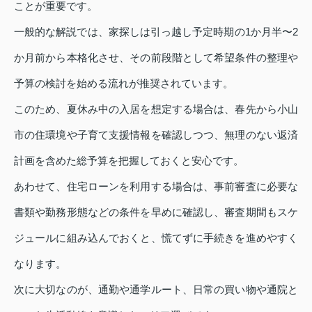
ことが重要です。
一般的な解説では、家探しは引っ越し予定時期の1か月半〜2
か月前から本格化させ、その前段階として希望条件の整理や
予算の検討を始める流れが推奨されています。
このため、夏休み中の入居を想定する場合は、春先から小山
市の住環境や子育て支援情報を確認しつつ、無理のない返済
計画を含めた総予算を把握しておくと安心です。
あわせて、住宅ローンを利用する場合は、事前審査に必要な
書類や勤務形態などの条件を早めに確認し、審査期間もスケ
ジュールに組み込んでおくと、慌てずに手続きを進めやすく
なります。
次に大切なのが、通勤や通学ルート、日常の買い物や通院と