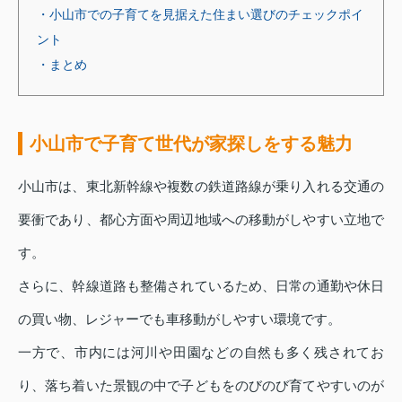
・小山市での子育てを見据えた住まい選びのチェックポイ
ント
・まとめ
小山市で子育て世代が家探しをする魅力
小山市は、東北新幹線や複数の鉄道路線が乗り入れる交通の
要衝であり、都心方面や周辺地域への移動がしやすい立地で
す。
さらに、幹線道路も整備されているため、日常の通勤や休日
の買い物、レジャーでも車移動がしやすい環境です。
一方で、市内には河川や田園などの自然も多く残されてお
り、落ち着いた景観の中で子どもをのびのび育てやすいのが