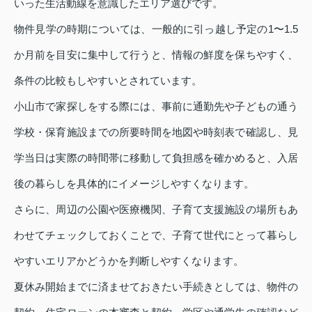
いった生活動線を意識したエリア選びです。
物件見学の時期については、一般的に引っ越し予定の1〜1.5
か月前を目安に集中して行うと、情報の鮮度を保ちやすく、
条件の比較もしやすいとされています。
小山市で家探しをする際には、事前に通勤先や子どもの通う
学校・保育施設までの所要時間を地図や時刻表で確認し、見
学当日は実際の時間帯に移動して負担感を確かめると、入居
後の暮らしを具体的にイメージしやすくなります。
さらに、周辺の公園や医療機関、子育て支援施設の場所もあ
わせてチェックしておくことで、子育て世代にとって暮らし
やすいエリアかどうかを判断しやすくなります。
夏休み開始までに済ませておきたい手続きとしては、物件の