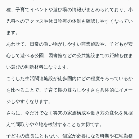
種、子育てイベントや遊び場の情報がまとめられており、小
児科へのアクセスや休日診療の体制も確認しやすくなってい
ます。
あわせて、日常の買い物がしやすい商業施設や、子どもが安
心して遊べる公園、図書館などの公共施設までの距離も住ま
い選びの判断材料になります。
こうした生活関連施設が徒歩圏内にどの程度そろっているか
を比べることで、子育て期の暮らしやすさを具体的にイメー
ジしやすくなります。
さらに、今だけでなく将来の家族構成や働き方の変化を見据
えて間取りや立地を検討することも大切です。
子どもの成長にともない、個室が必要になる時期や在宅勤務