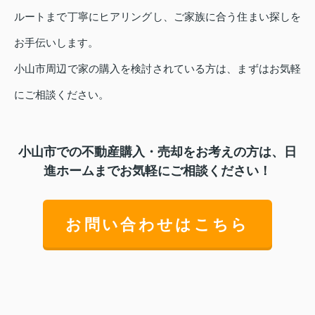
ルートまで丁寧にヒアリングし、ご家族に合う住まい探しを
お手伝いします。
小山市周辺で家の購入を検討されている方は、まずはお気軽
にご相談ください。
小山市での不動産購入・売却をお考えの方は、日
進ホームまでお気軽にご相談ください！
お問い合わせはこちら