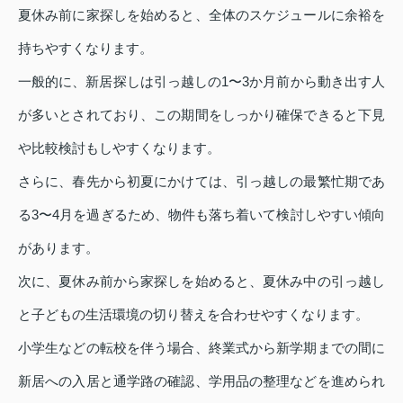
夏休み前に家探しを始めると、全体のスケジュールに余裕を
持ちやすくなります。
一般的に、新居探しは引っ越しの1〜3か月前から動き出す人
が多いとされており、この期間をしっかり確保できると下見
や比較検討もしやすくなります。
さらに、春先から初夏にかけては、引っ越しの最繁忙期であ
る3〜4月を過ぎるため、物件も落ち着いて検討しやすい傾向
があります。
次に、夏休み前から家探しを始めると、夏休み中の引っ越し
と子どもの生活環境の切り替えを合わせやすくなります。
小学生などの転校を伴う場合、終業式から新学期までの間に
新居への入居と通学路の確認、学用品の整理などを進められ