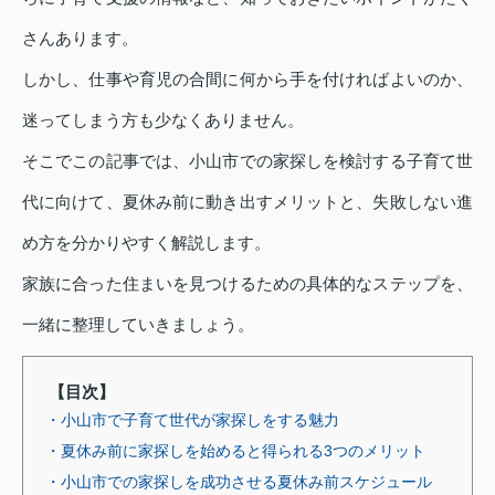
さんあります。
しかし、仕事や育児の合間に何から手を付ければよいのか、
迷ってしまう方も少なくありません。
そこでこの記事では、小山市での家探しを検討する子育て世
代に向けて、夏休み前に動き出すメリットと、失敗しない進
め方を分かりやすく解説します。
家族に合った住まいを見つけるための具体的なステップを、
一緒に整理していきましょう。
【目次】
・小山市で子育て世代が家探しをする魅力
・夏休み前に家探しを始めると得られる3つのメリット
・小山市での家探しを成功させる夏休み前スケジュール