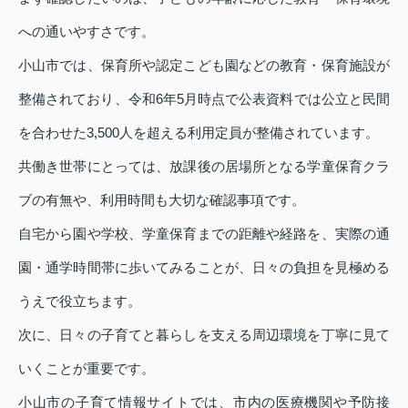
への通いやすさです。
小山市では、保育所や認定こども園などの教育・保育施設が
整備されており、令和6年5月時点で公表資料では公立と民間
を合わせた3,500人を超える利用定員が整備されています。
共働き世帯にとっては、放課後の居場所となる学童保育クラ
ブの有無や、利用時間も大切な確認事項です。
自宅から園や学校、学童保育までの距離や経路を、実際の通
園・通学時間帯に歩いてみることが、日々の負担を見極める
うえで役立ちます。
次に、日々の子育てと暮らしを支える周辺環境を丁寧に見て
いくことが重要です。
小山市の子育て情報サイトでは、市内の医療機関や予防接