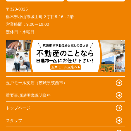
〒323-0025
栃木県小山市城山町２丁目9-16 - 2階
営業時間：
9:00～19:00
定休日：
水曜日
玉戸モール支店（茨城県筑西市）
重要事項説明書説明資料
トップページ
スタッフ