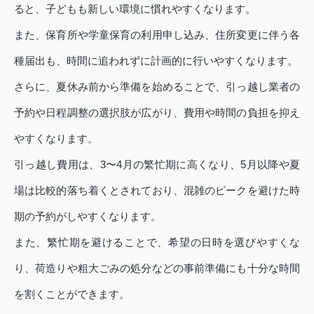
ると、子どもも新しい環境に慣れやすくなります。
また、保育所や学童保育の利用申し込み、住所変更に伴う各
種届出も、時間に追われずに計画的に行いやすくなります。
さらに、夏休み前から準備を始めることで、引っ越し業者の
予約や日程調整の選択肢が広がり、費用や時間の負担を抑え
やすくなります。
引っ越し費用は、3〜4月の繁忙期に高くなり、5月以降や夏
場は比較的落ち着くとされており、混雑のピークを避けた時
期の予約がしやすくなります。
また、繁忙期を避けることで、希望の日時を選びやすくな
り、荷造りや粗大ごみの処分などの事前準備にも十分な時間
を割くことができます。