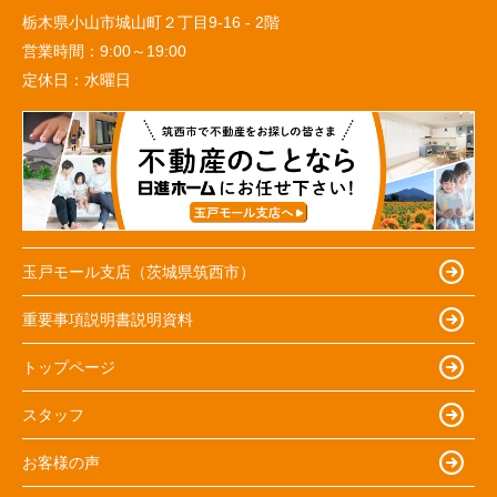
栃木県小山市城山町２丁目9-16 - 2階
営業時間：
9:00～19:00
定休日：
水曜日
玉戸モール支店（茨城県筑西市）
重要事項説明書説明資料
トップページ
スタッフ
お客様の声