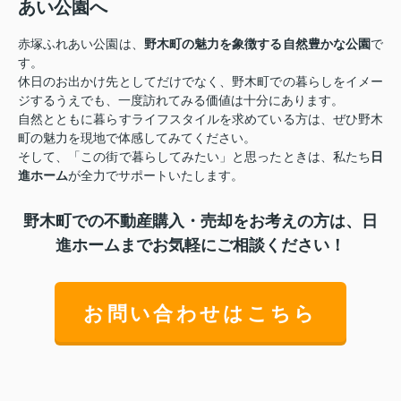
あい公園へ
赤塚ふれあい公園は、
野木町の魅力を象徴する自然豊かな公園
で
す。
休日のお出かけ先としてだけでなく、野木町での暮らしをイメー
ジするうえでも、一度訪れてみる価値は十分にあります。
自然とともに暮らすライフスタイルを求めている方は、ぜひ野木
町の魅力を現地で体感してみてください。
そして、「この街で暮らしてみたい」と思ったときは、私たち
日
進ホーム
が全力でサポートいたします。
野木町での不動産購入・売却をお考えの方は、日
進ホームまでお気軽にご相談ください！
お問い合わせはこちら