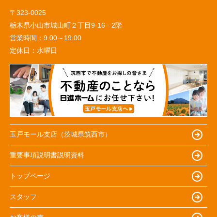
〒323-0025
栃木県小山市城山町２丁目9-16 - 2階
営業時間：
9:00～19:00
定休日：
水曜日
玉戸モール支店（茨城県筑西市）
重要事項説明書説明資料
トップページ
スタッフ