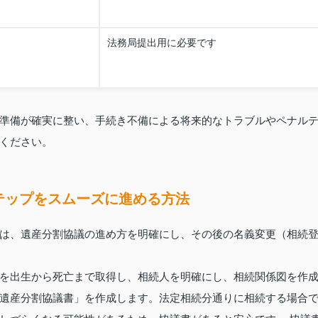
法務局提出用に必要です
準備が確実に整い、手続き不備による将来的なトラブルやペナル
ください。
テップをスムーズに進める方法
は、遺産分割協議の進め方を明確にし、その後の名義変更（相続
を出生から死亡まで取得し、相続人を明確にし、相続関係図を作
遺産分割協議書」を作成します。法定相続分通りに相続する場合