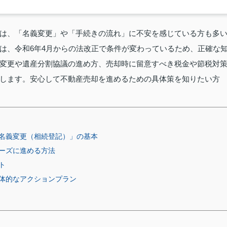
は、「名義変更」や「手続きの流れ」に不安を感じている方も多
は、令和6年4月からの法改正で条件が変わっているため、正確な
変更や遺産分割協議の進め方、売却時に留意すべき税金や節税対
します。安心して不動産売却を進めるための具体策を知りたい方
名義変更（相続登記）」の基本
ーズに進める方法
ト
体的なアクションプラン