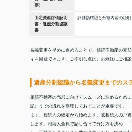
票）
固定資産評価証明
評価額確認と分割内容の証明
書・遺産分割協議
書
名義変更を早めに進めることで、相続不動産の売却
ィを回避できます。ご不明な点は、お気軽にご相談
遺産分割協議から名義変更までのス
相続不動産の売却に向けてスムーズに進めるために
記）までの流れを整理しておくことが重要です。
まず、相続人の確定から始めます。被相続人の戸籍
します。相続人全員で話し合って分け方を決め、「