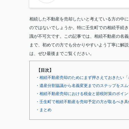
相続した不動産を売却したいと考えている方の中に
のではないでしょうか。特に壬生町での相続手続き
識が不可欠です。この記事では、相続不動産の名義
まで、初めての方でも分かりやすいよう丁寧に解説
は、ぜひ最後までご覧ください。
【目次】
・相続不動産売却のためにまず押さえておきたい「
・遺産分割協議から名義変更までのステップをスム
・相続不動産売却における税金と節税対策のポイン
・壬生町で相続不動産を売却予定の方が取るべき具
・まとめ