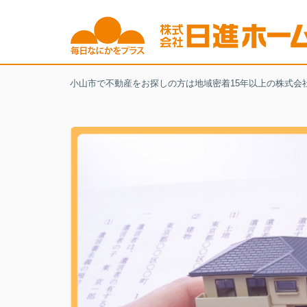
小山市で不動産をお探しの方は地域密着15年以上の株式会