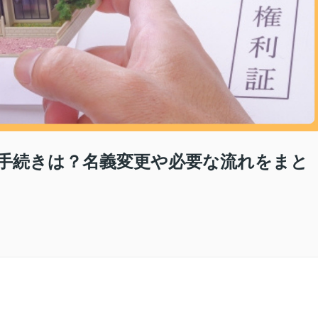
手続きは？名義変更や必要な流れをまと