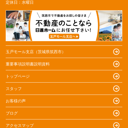
定休日：
水曜日
玉戸モール支店（茨城県筑西市）
重要事項説明書説明資料
トップページ
スタッフ
お客様の声
ブログ
アクセスマップ