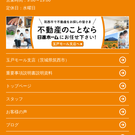
定休日：
水曜日
玉戸モール支店（茨城県筑西市）
重要事項説明書説明資料
トップページ
スタッフ
お客様の声
ブログ