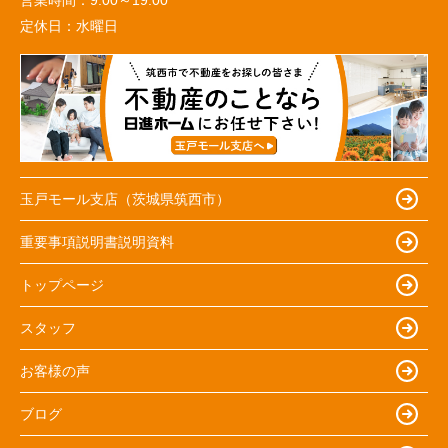
定休日：
水曜日
玉戸モール支店（茨城県筑西市）
重要事項説明書説明資料
トップページ
スタッフ
お客様の声
ブログ