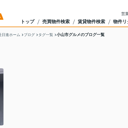
営業
トップ
売買物件検索
賃貸物件検索
物件リ
小山市グルメのブログ一覧
社日進ホーム
ブログ
タグ一覧