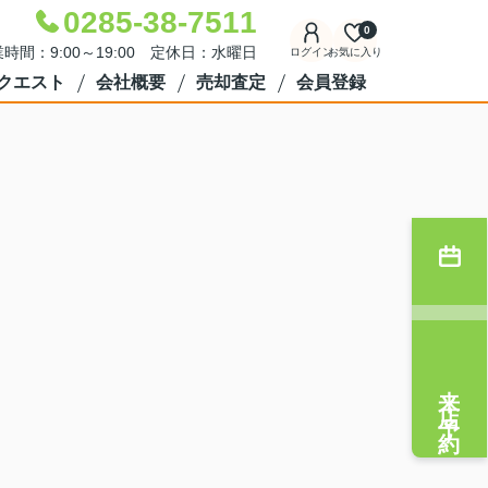
0285-38-7511
0
時間：9:00～19:00 定休日：水曜日
ログイン
お気に入り
クエスト
会社概要
売却査定
会員登録
来店予約