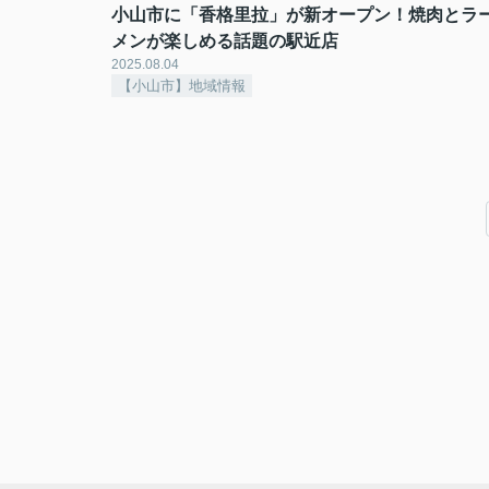
小山市に「香格里拉」が新オープン！焼肉とラ
メンが楽しめる話題の駅近店
2025.08.04
【小山市】地域情報