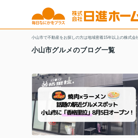
小山市で不動産をお探しの方は地域密着15年以上の株式会
小山市グルメのブログ一覧