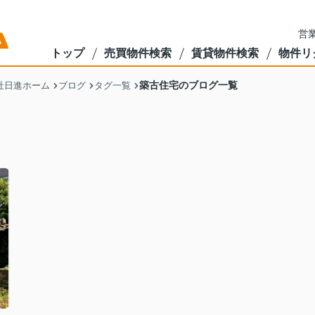
営業
トップ
売買物件検索
賃貸物件検索
物件リ
築古住宅のブログ一覧
社日進ホーム
ブログ
タグ一覧