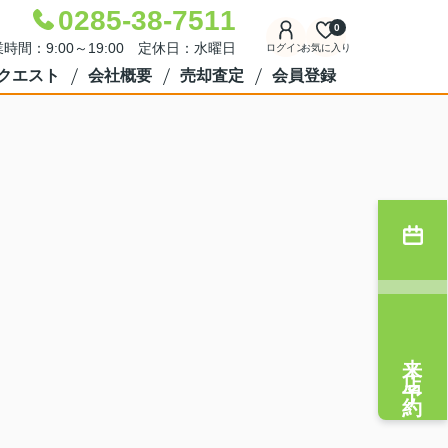
0285-38-7511
0
時間：9:00～19:00 定休日：水曜日
ログイン
お気に入り
クエスト
会社概要
売却査定
会員登録
来店予約