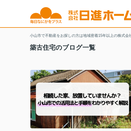
小山市で不動産をお探しの方は地域密着15年以上の株式会
築古住宅のブログ一覧