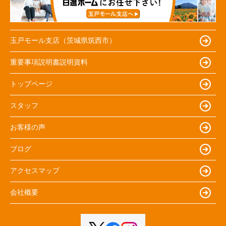
玉戸モール支店（茨城県筑西市）
重要事項説明書説明資料
トップページ
スタッフ
お客様の声
ブログ
アクセスマップ
会社概要