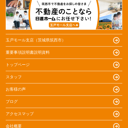
玉戸モール支店（茨城県筑西市）
重要事項説明書説明資料
トップページ
スタッフ
お客様の声
ブログ
アクセスマップ
会社概要