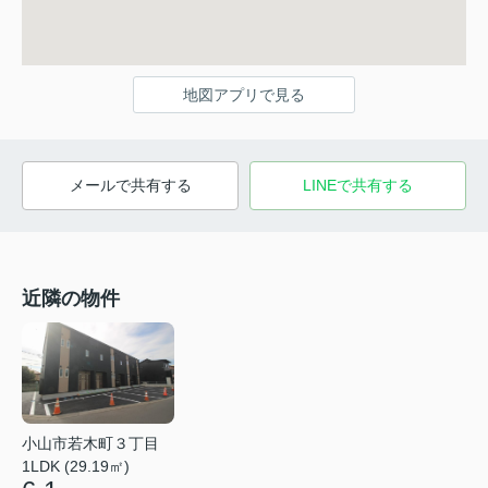
地図アプリで見る
メールで共有する
LINEで共有する
近隣の物件
小山市若木町３丁目
1LDK (29.19㎡)