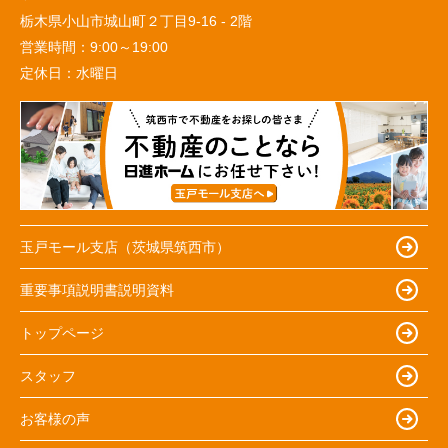
栃木県小山市城山町２丁目9-16 - 2階
営業時間：
9:00～19:00
定休日：
水曜日
玉戸モール支店（茨城県筑西市）
重要事項説明書説明資料
トップページ
スタッフ
お客様の声