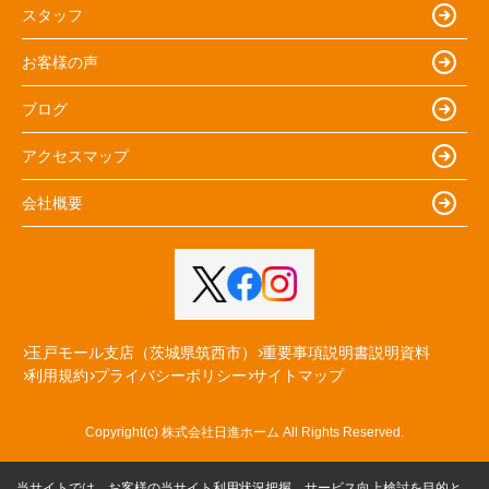
スタッフ
お客様の声
ブログ
アクセスマップ
会社概要
玉戸モール支店（茨城県筑西市）
重要事項説明書説明資料
利用規約
プライバシーポリシー
サイトマップ
Copyright(c) 株式会社日進ホーム All Rights Reserved.
当サイトでは、お客様の当サイト利用状況把握、サービス向上検討を目的と