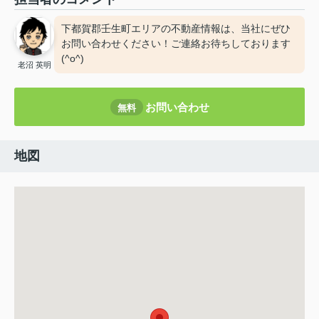
下都賀郡壬生町エリアの不動産情報は、当社にぜひ
お問い合わせください！ご連絡お待ちしております
(^o^)
老沼 英明
お問い合わせ
無料
地図