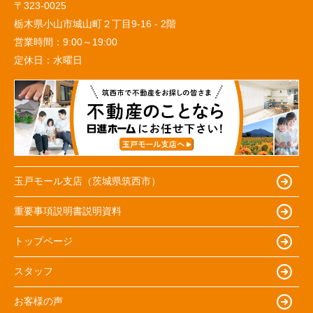
〒323-0025
栃木県小山市城山町２丁目9-16 - 2階
営業時間：
9:00～19:00
定休日：
水曜日
玉戸モール支店（茨城県筑西市）
重要事項説明書説明資料
トップページ
スタッフ
お客様の声