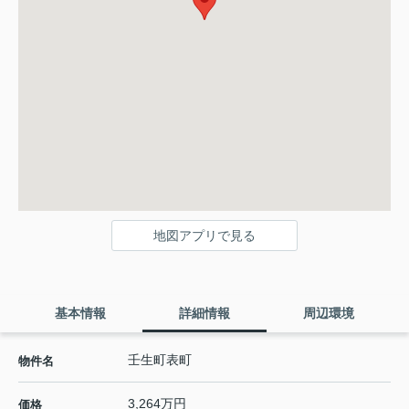
地図アプリで見る
基本情報
詳細情報
周辺環境
壬生町表町
物件名
3,264万円
価格