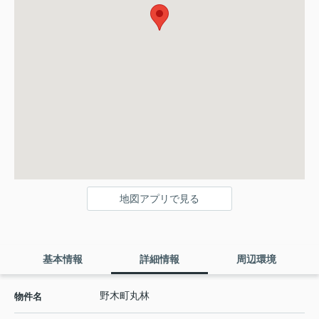
地図アプリで見る
基本情報
詳細情報
周辺環境
野木町丸林
物件名