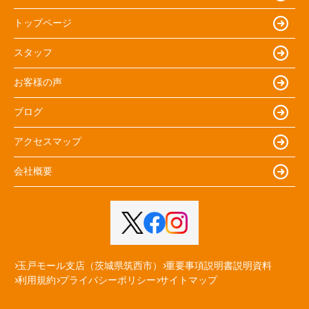
トップページ
スタッフ
お客様の声
ブログ
アクセスマップ
会社概要
玉戸モール支店（茨城県筑西市）
重要事項説明書説明資料
利用規約
プライバシーポリシー
サイトマップ