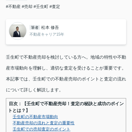
#不動産
#売却
#壬生町
#査定
松本 修吾
筆者
不動産キャリア15年
壬生町で不動産売却を検討している方へ。地域の特性や不動
産市場動向を理解し、適切な査定を受けることが重要です。
本記事では、壬生町での不動産売却のポイントと査定の流れ
について詳しく解説します。
目次：【壬生町で不動産売却！査定の秘訣と成功のポイン
トとは？】
壬生町の不動産市場動向
不動産売却の流れと査定の重要性
壬生町での売却査定のポイント