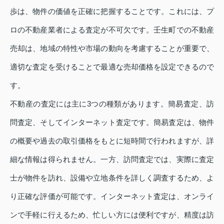
歩は、物件の価値を正確に把握することです。これには、プ
ロの不動産業者による査定が不可欠です。壬生町での不動産
売却は、地域の特性や市場の動向を考慮することが重要で、
適切な査定を受けることで最適な売却価格を設定できるので
す。
不動産の査定には主に3つの種類があります。簡易査定、訪
問査定、そしてインターネット査定です。簡易査定は、物件
の概要や過去の取引価格をもとに短時間で行われますが、詳
細な情報は得られません。一方、訪問査定では、実際に査定
士が物件を訪れ、設備や立地条件を詳しく調査するため、よ
り正確な評価が可能です。インターネット査定は、オンライ
ンで手軽に行えるため、忙しい方には便利ですが、精度は訪