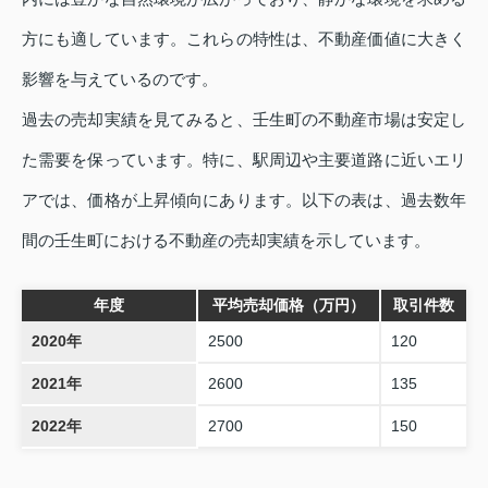
方にも適しています。これらの特性は、不動産価値に大きく
影響を与えているのです。
過去の売却実績を見てみると、壬生町の不動産市場は安定し
た需要を保っています。特に、駅周辺や主要道路に近いエリ
アでは、価格が上昇傾向にあります。以下の表は、過去数年
間の壬生町における不動産の売却実績を示しています。
年度
平均売却価格（万円）
取引件数
2020年
2500
120
2021年
2600
135
2022年
2700
150