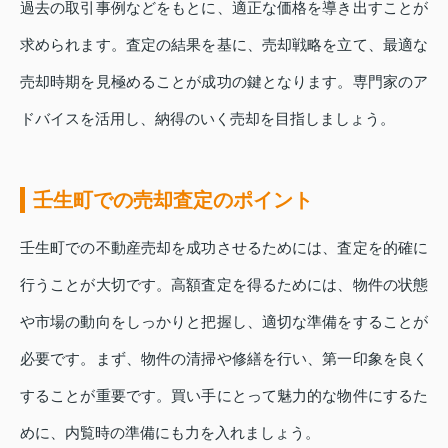
過去の取引事例などをもとに、適正な価格を導き出すことが
求められます。査定の結果を基に、売却戦略を立て、最適な
売却時期を見極めることが成功の鍵となります。専門家のア
ドバイスを活用し、納得のいく売却を目指しましょう。
壬生町での売却査定のポイント
壬生町での不動産売却を成功させるためには、査定を的確に
行うことが大切です。高額査定を得るためには、物件の状態
や市場の動向をしっかりと把握し、適切な準備をすることが
必要です。まず、物件の清掃や修繕を行い、第一印象を良く
することが重要です。買い手にとって魅力的な物件にするた
めに、内覧時の準備にも力を入れましょう。