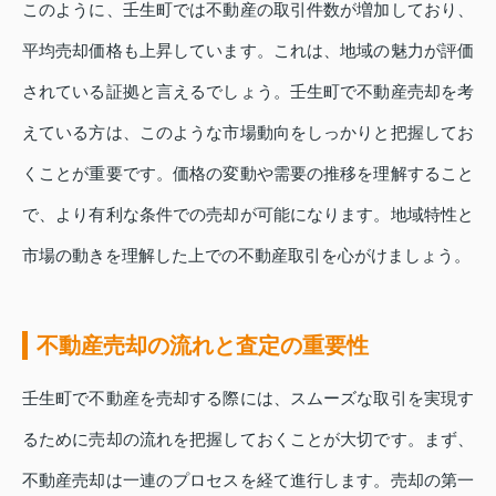
このように、壬生町では不動産の取引件数が増加しており、
平均売却価格も上昇しています。これは、地域の魅力が評価
されている証拠と言えるでしょう。壬生町で不動産売却を考
えている方は、このような市場動向をしっかりと把握してお
くことが重要です。価格の変動や需要の推移を理解すること
で、より有利な条件での売却が可能になります。地域特性と
市場の動きを理解した上での不動産取引を心がけましょう。
不動産売却の流れと査定の重要性
壬生町で不動産を売却する際には、スムーズな取引を実現す
るために売却の流れを把握しておくことが大切です。まず、
不動産売却は一連のプロセスを経て進行します。売却の第一