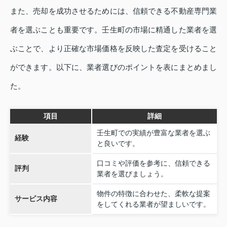
また、売却を成功させるためには、信頼できる不動産専門業
者を選ぶことも重要です。壬生町の市場に精通した業者を選
ぶことで、より正確な市場価格を反映した査定を受けること
ができます。以下に、業者選びのポイントを表にまとめまし
た。
項目
詳細
壬生町での実績が豊富な業者を選ぶ
経験
と良いです。
口コミや評価を参考に、信頼できる
評判
業者を選びましょう。
物件の特徴に合わせた、柔軟な提案
サービス内容
をしてくれる業者が望ましいです。