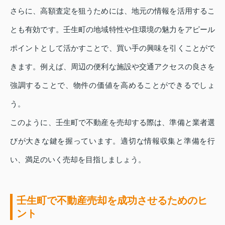
さらに、高額査定を狙うためには、地元の情報を活用するこ
とも有効です。壬生町の地域特性や住環境の魅力をアピール
ポイントとして活かすことで、買い手の興味を引くことがで
きます。例えば、周辺の便利な施設や交通アクセスの良さを
強調することで、物件の価値を高めることができるでしょ
う。
このように、壬生町で不動産を売却する際は、準備と業者選
びが大きな鍵を握っています。適切な情報収集と準備を行
い、満足のいく売却を目指しましょう。
壬生町で不動産売却を成功させるためのヒ
ント