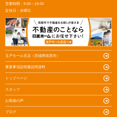
営業時間：
9:00～19:00
定休日：
水曜日
玉戸モール支店（茨城県筑西市）
重要事項説明書説明資料
トップページ
スタッフ
お客様の声
ブログ