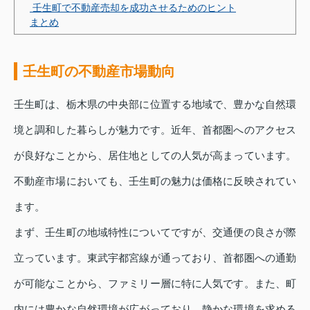
壬生町で不動産売却を成功させるためのヒント
まとめ
壬生町の不動産市場動向
壬生町は、栃木県の中央部に位置する地域で、豊かな自然環
境と調和した暮らしが魅力です。近年、首都圏へのアクセス
が良好なことから、居住地としての人気が高まっています。
不動産市場においても、壬生町の魅力は価格に反映されてい
ます。
まず、壬生町の地域特性についてですが、交通便の良さが際
立っています。東武宇都宮線が通っており、首都圏への通勤
が可能なことから、ファミリー層に特に人気です。また、町
内には豊かな自然環境が広がっており、静かな環境を求める