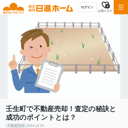
0
ログイン
お気に入り
壬生町で不動産売却！査定の秘訣と
成功のポイントとは？
不動産売却
2024.10.25