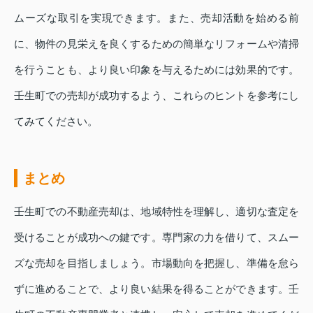
ムーズな取引を実現できます。また、売却活動を始める前
に、物件の見栄えを良くするための簡単なリフォームや清掃
を行うことも、より良い印象を与えるためには効果的です。
壬生町での売却が成功するよう、これらのヒントを参考にし
てみてください。
まとめ
壬生町での不動産売却は、地域特性を理解し、適切な査定を
受けることが成功への鍵です。専門家の力を借りて、スムー
ズな売却を目指しましょう。市場動向を把握し、準備を怠ら
ずに進めることで、より良い結果を得ることができます。壬