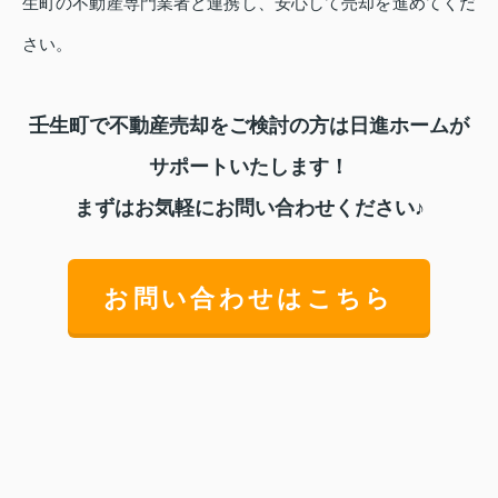
生町の不動産専門業者と連携し、安心して売却を進めてくだ
さい。
壬生町で不動産売却をご検討の方は日進ホームが
サポートいたします！
まずはお気軽にお問い合わせください♪
お問い合わせはこちら