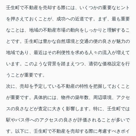
壬生町で不動産を売却する際には、いくつかの重要なヒント
を押さえておくことが、成功への近道です。まず、最も重要
なことは、地域の不動産市場の動向をしっかりと理解するこ
とです。壬生町は豊かな自然環境と交通の便の良さが魅力の
地域であり、最近はその利便性を求める人々の流入が増えて
います。このような背景を踏まえつつ、適切な価格設定を行
うことが重要です。
次に、売却を予定している不動産の特性を把握しておくこと
が重要です。具体的には、物件の築年数、周辺環境、アクセ
スの良さなどが査定に大きく影響します。特に、壬生町では
駅やバス停へのアクセスの良さが評価されることが多いで
す。以下に、壬生町で不動産を売却する際に考慮すべきポイ