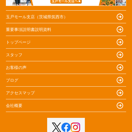
玉戸モール支店（茨城県筑西市）
重要事項説明書説明資料
トップページ
スタッフ
お客様の声
ブログ
アクセスマップ
会社概要