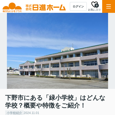
0
ログイン
お気に入り
下野市にある「緑小学校」はどんな
学校？概要や特徴をご紹介！
小学校紹介
2024.11.01