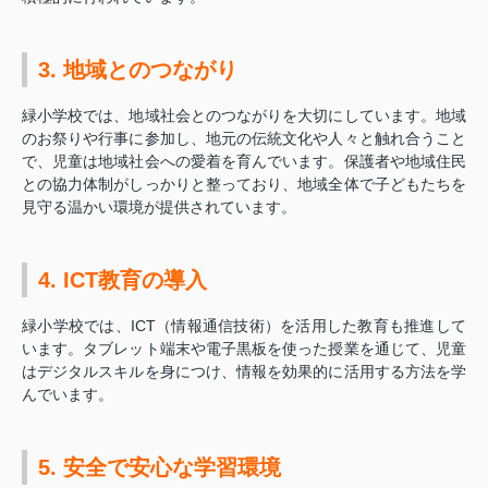
3. 地域とのつながり
緑小学校では、地域社会とのつながりを大切にしています。地域
のお祭りや行事に参加し、地元の伝統文化や人々と触れ合うこと
で、児童は地域社会への愛着を育んでいます。保護者や地域住民
との協力体制がしっかりと整っており、地域全体で子どもたちを
見守る温かい環境が提供されています。
4. ICT教育の導入
緑小学校では、ICT（情報通信技術）を活用した教育も推進して
います。タブレット端末や電子黒板を使った授業を通じて、児童
はデジタルスキルを身につけ、情報を効果的に活用する方法を学
んでいます。
5. 安全で安心な学習環境